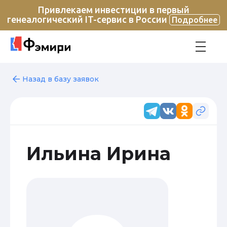
Привлекаем инвестиции в первый
генеалогический IT-сервис в России
Подробнее
Назад в базу заявок
Ильина Ирина