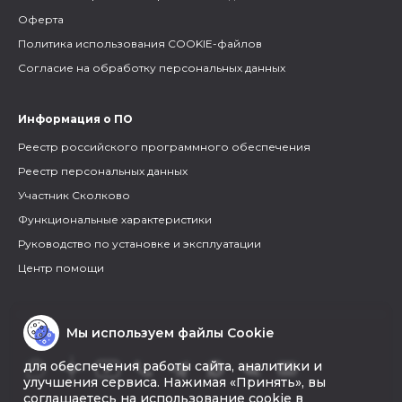
Оферта
Политика использования COOKIE-файлов
Согласие на обработку персональных данных
Информация о ПО
Реестр российского программного обеспечения
Реестр персональных данных
Участник Сколково
Функциональные характеристики
Руководство по установке и эксплуатации
Центр помощи
Мы используем файлы Cookie
для обеспечения работы сайта, аналитики и
улучшения сервиса. Нажимая «Принять», вы
соглашаетесь на использование cookie в