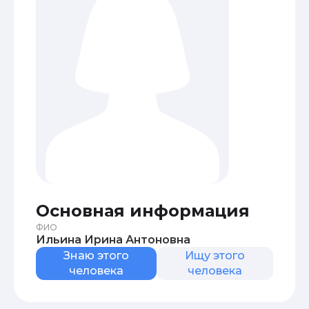
Основная информация
ФИО
Ильина Ирина Антоновна
Знаю этого
Ищу этого
человека
человека