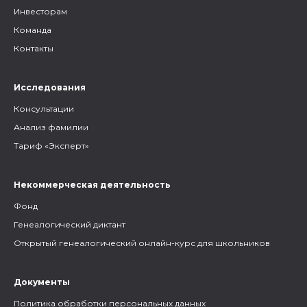
Инвесторам
Команда
Контакты
Исследования
Консультации
Анализ фамилии
Тариф «Эксперт»
Некоммерческая деятельность
Фонд
Генеалогический диктант
Открытый генеалогический онлайн-курс для школьников
Документы
Политика обработки персональных данных