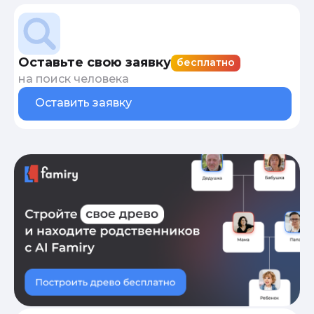
Оставьте свою заявку
бесплатно
на поиск человека
Оставить заявку