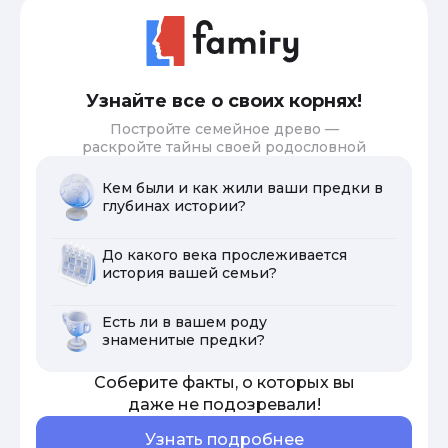
Узнайте все о своих корнях!
Постройте семейное древо —
раскройте тайны своей родословной
Кем были и как жили ваши предки в
глубинах истории?
До какого века прослеживается
история вашей семьи?
Есть ли в вашем роду
знаменитые предки?
Соберите факты, о которых вы
даже не подозревали!
Узнать подробнее