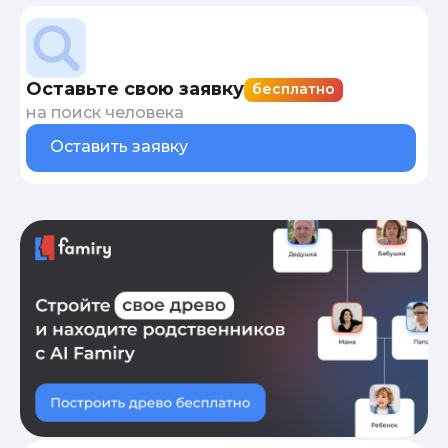
Оставьте свою заявку
бесплатно
на поиск человека
Оставить заявку