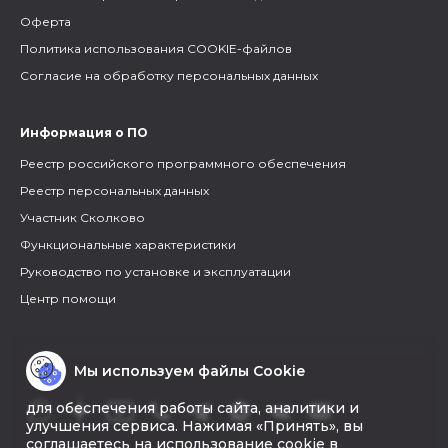
Оферта
Политика использования COOKIE-файлов
Согласие на обработку персональных данных
Информация о ПО
Реестр российского программного обеспечения
Реестр персональных данных
Участник Сколково
Функциональные характеристики
Руководство по установке и эксплуатации
Центр помощи
Мы используем файлы Cookie
для обеспечения работы сайта, аналитики и
улучшения сервиса. Нажимая «Принять», вы
соглашаетесь на использование cookie в