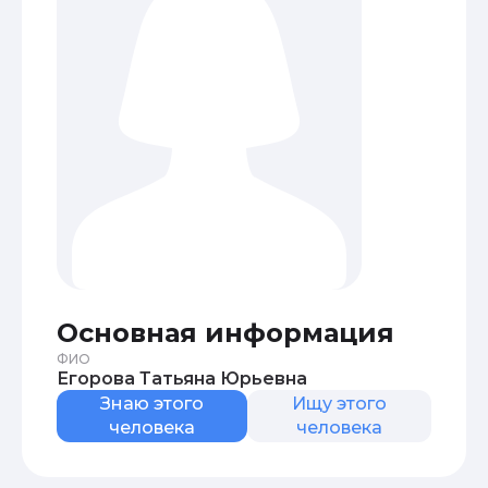
Основная информация
ФИО
Егорова Татьяна Юрьевна
Знаю этого
Ищу этого
человека
человека