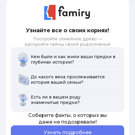
Узнайте все о своих корнях!
Постройте семейное древо —
раскройте тайны своей родословной
Кем были и как жили ваши предки в
глубинах истории?
До какого века прослеживается
история вашей семьи?
Есть ли в вашем роду
знаменитые предки?
Соберите факты, о которых вы
даже не подозревали!
Узнать подробнее