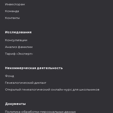
Инвесторам
Команда
Контакты
Исследования
Консультации
Анализ фамилии
Тариф «Эксперт»
Некоммерческая деятельность
Фонд
Генеалогический диктант
Открытый генеалогический онлайн-курс для школьников
Документы
Политика обработки персональных данных