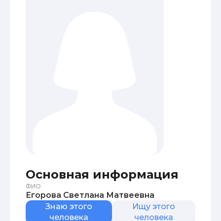
Основная информация
ФИО
Егорова Светлана Матвеевна
Знаю этого
Ищу этого
человека
человека