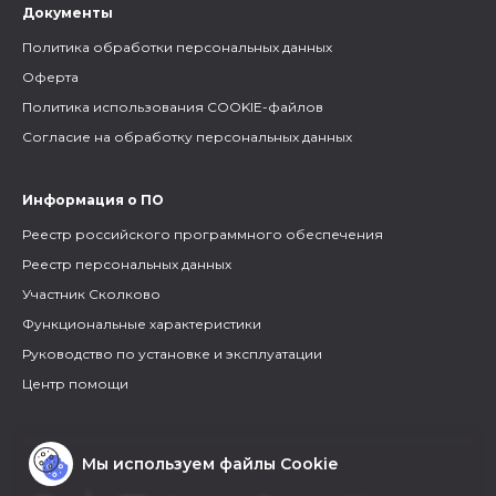
Документы
Политика обработки персональных данных
Оферта
Политика использования COOKIE-файлов
Согласие на обработку персональных данных
Информация о ПО
Реестр российского программного обеспечения
Реестр персональных данных
Участник Сколково
Функциональные характеристики
Руководство по установке и эксплуатации
Центр помощи
Мы используем файлы Cookie