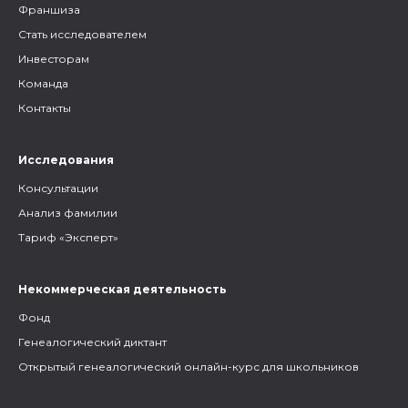
Франшиза
Стать исследователем
Инвесторам
Команда
Контакты
Исследования
Консультации
Анализ фамилии
Тариф «Эксперт»
Некоммерческая деятельность
Фонд
Генеалогический диктант
Открытый генеалогический онлайн-курс для школьников