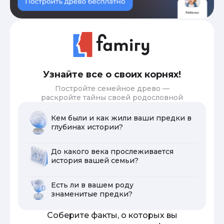
Узнайте все о своих корнях!
Постройте семейное древо —
раскройте тайны своей родословной
Кем были и как жили ваши предки в
глубинах истории?
До какого века прослеживается
история вашей семьи?
Есть ли в вашем роду
знаменитые предки?
Соберите факты, о которых вы