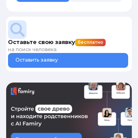
Оставьте свою заявку
бесплатно
на поиск человека
Оставить заявку