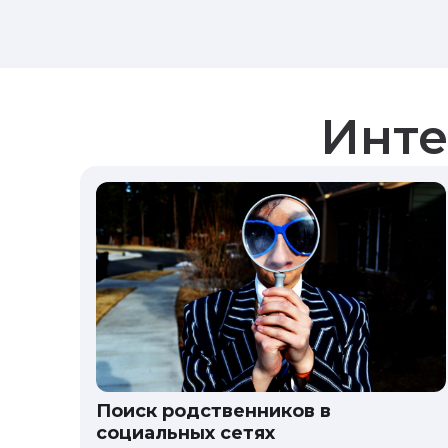
Инте
Поиск родственников в
социальных сетях