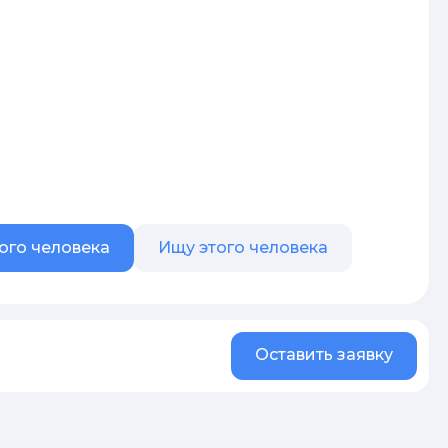
ого человека
Ищу этого человека
Оставить заявку