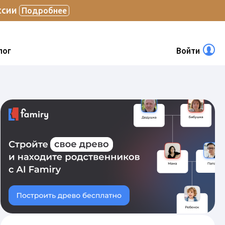
ссии
Подробнее
лог
Войти