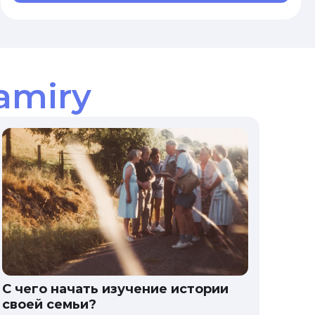
amiry
С чего начать изучение истории
своей семьи?