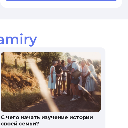
amiry
С чего начать изучение истории
своей семьи?