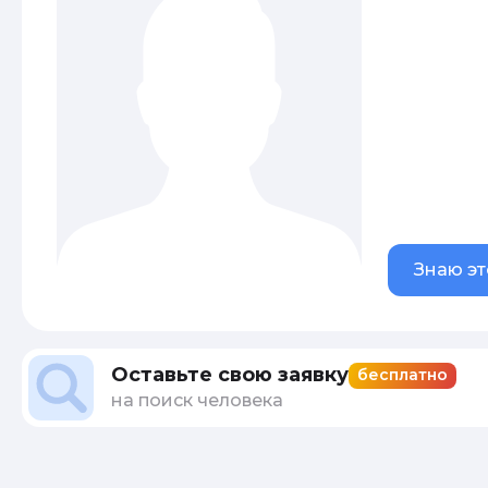
Знаю эт
Оставьте свою заявку
бесплатно
на поиск человека