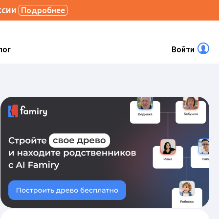
ссии
Подробнее
лог
Войти