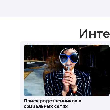
Инте
Поиск родственников в
социальных сетях