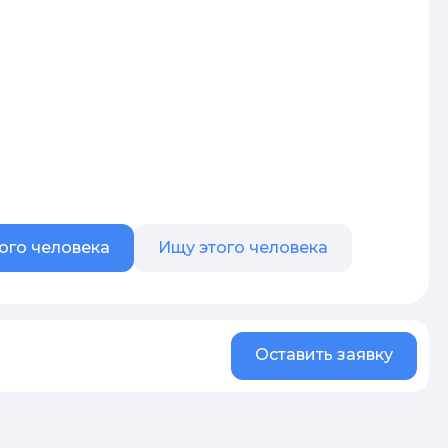
ого человека
Ищу этого человека
Оставить заявку