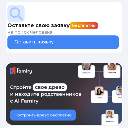
Оставьте свою заявку
бесплатно
на поиск человека
Оставить заявку