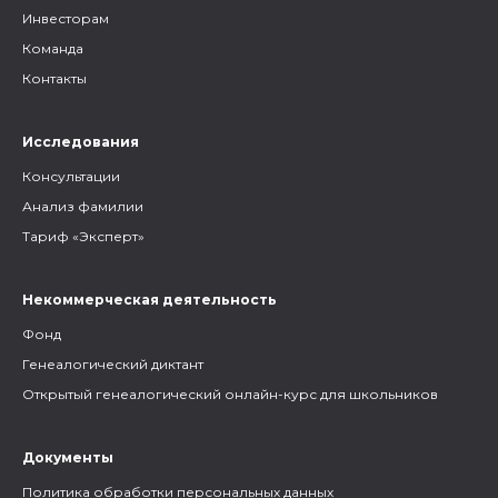
Инвесторам
Команда
Контакты
Исследования
Консультации
Анализ фамилии
Тариф «Эксперт»
Некоммерческая деятельность
Фонд
Генеалогический диктант
Открытый генеалогический онлайн-курс для школьников
Документы
Политика обработки персональных данных