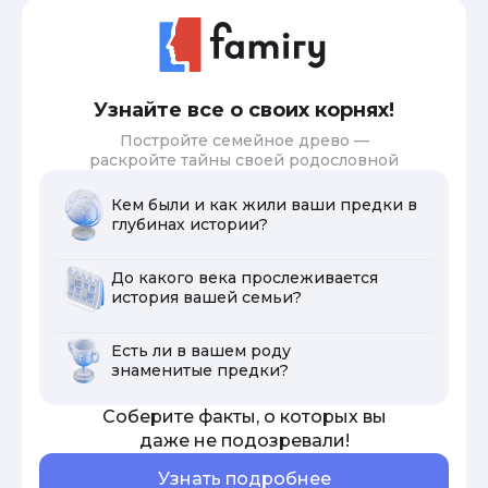
Узнайте все о своих корнях!
Постройте семейное древо —
раскройте тайны своей родословной
Кем были и как жили ваши предки в
глубинах истории?
До какого века прослеживается
история вашей семьи?
Есть ли в вашем роду
знаменитые предки?
Соберите факты, о которых вы
даже не подозревали!
Узнать подробнее