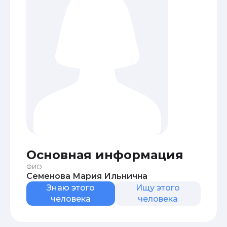
Основная информация
ФИО
Семенова Мария Ильнична
Знаю этого
Ищу этого
человека
человека