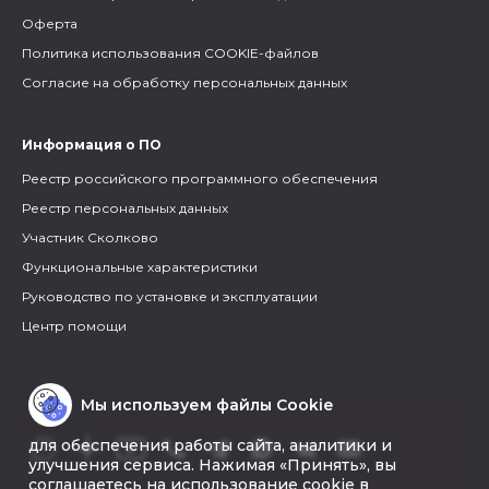
Оферта
Политика использования COOKIE-файлов
Согласие на обработку персональных данных
Информация о ПО
Реестр российского программного обеспечения
Реестр персональных данных
Участник Сколково
Функциональные характеристики
Руководство по установке и эксплуатации
Центр помощи
Мы используем файлы Cookie
для обеспечения работы сайта, аналитики и
улучшения сервиса. Нажимая «Принять», вы
соглашаетесь на использование cookie в