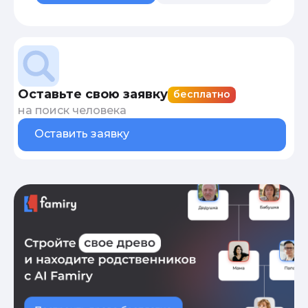
Оставьте свою заявку
бесплатно
на поиск человека
Оставить заявку