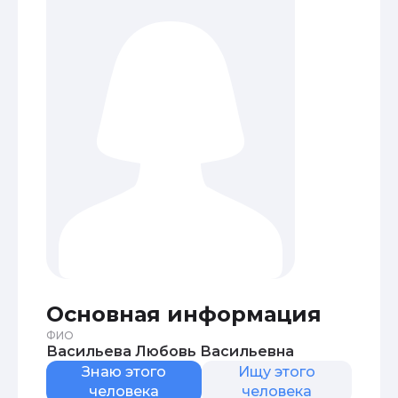
Основная информация
ФИО
Васильева Любовь Васильевна
Знаю этого
Ищу этого
человека
человека