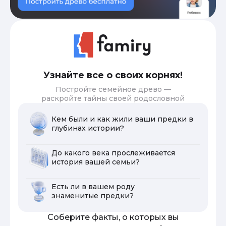
Узнайте все о своих корнях!
Постройте семейное древо —
раскройте тайны своей родословной
Кем были и как жили ваши предки в
глубинах истории?
До какого века прослеживается
история вашей семьи?
Есть ли в вашем роду
знаменитые предки?
Соберите факты, о которых вы