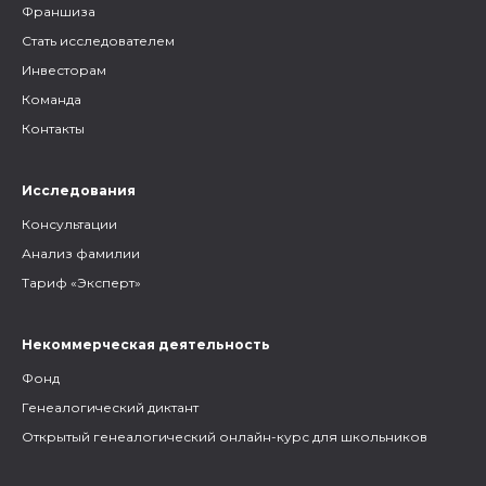
Франшиза
Стать исследователем
Инвесторам
Команда
Контакты
Исследования
Консультации
Анализ фамилии
Тариф «Эксперт»
Некоммерческая деятельность
Фонд
Генеалогический диктант
Открытый генеалогический онлайн-курс для школьников