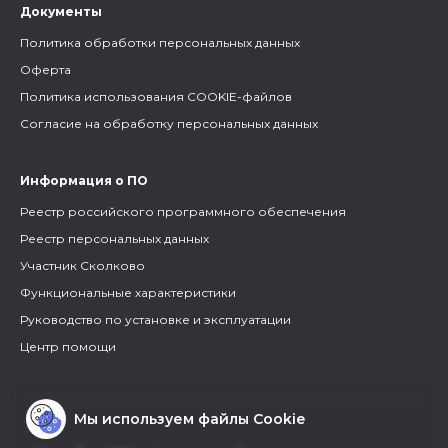
Документы
Политика обработки персональных данных
Оферта
Политика использования COOKIE-файлов
Согласие на обработку персональных данных
Информация о ПО
Реестр российского программного обеспечения
Реестр персональных данных
Участник Сколково
Функциональные характеристики
Руководство по установке и эксплуатации
Центр помощи
Мы используем файлы Cookie