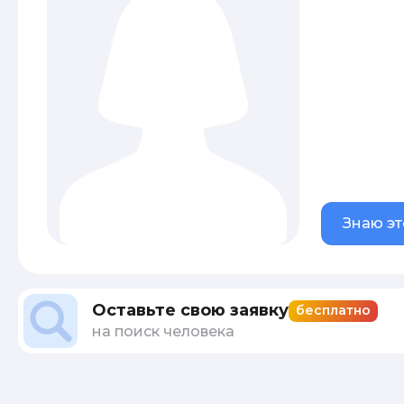
Знаю эт
Оставьте свою заявку
бесплатно
на поиск человека