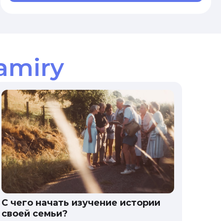
amiry
С чего начать изучение истории
своей семьи?