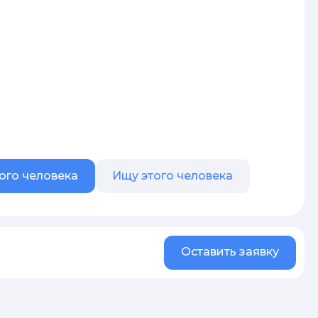
ого человека
Ищу этого человека
Оставить заявку