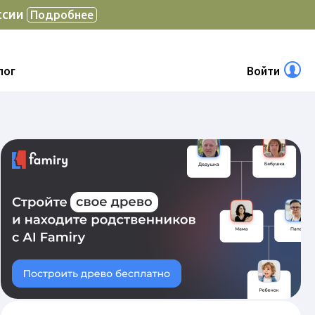
ссии
Подробнее
лог
Войти