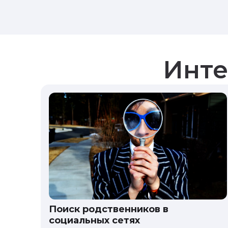
Инте
Поиск родственников в
социальных сетях