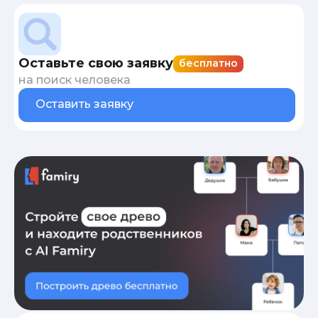
Оставьте свою заявку
бесплатно
на поиск человека
Оставить заявку