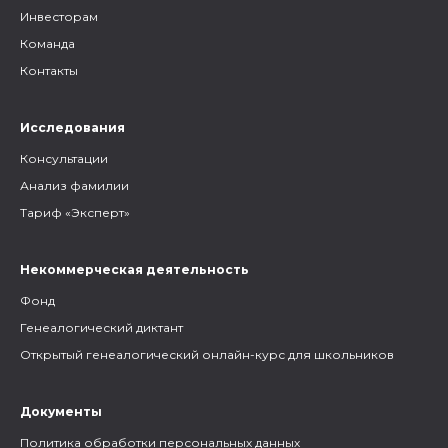
Инвесторам
Команда
Контакты
Исследования
Консультации
Анализ фамилии
Тариф «Эксперт»
Некоммерческая деятельность
Фонд
Генеалогический диктант
Открытый генеалогический онлайн-курс для школьников
Документы
Политика обработки персональных данных