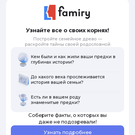
Узнайте все о своих корнях!
Постройте семейное древо —
раскройте тайны своей родословной
Кем были и как жили ваши предки в
глубинах истории?
До какого века прослеживается
история вашей семьи?
Есть ли в вашем роду
знаменитые предки?
Соберите факты, о которых вы
даже не подозревали!
Узнать подробнее