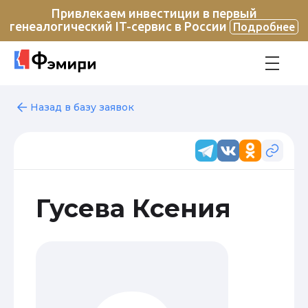
Привлекаем инвестиции в первый
генеалогический IT-сервис в России
Подробнее
Назад в базу заявок
Гусева Ксения