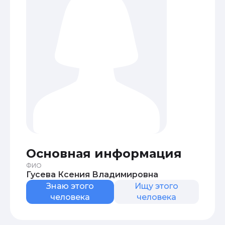
Основная информация
ФИО
Гусева Ксения Владимировна
Знаю этого
Ищу этого
человека
человека