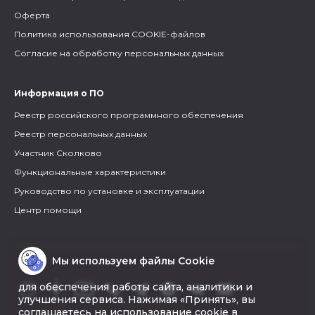
Оферта
Политика использования COOKIE-файлов
Согласие на обработку персональных данных
Информация о ПО
Реестр российского программного обеспечения
Реестр персональных данных
Участник Сколково
Функциональные характеристики
Руководство по установке и эксплуатации
Центр помощи
Мы используем файлы Cookie
для обеспечения работы сайта, аналитики и
улучшения сервиса. Нажимая «Принять», вы
соглашаетесь на использование cookie в