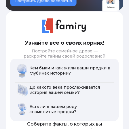
Узнайте все о своих корнях!
Постройте семейное древо —
раскройте тайны своей родословной
Кем были и как жили ваши предки в
глубинах истории?
До какого века прослеживается
история вашей семьи?
Есть ли в вашем роду
знаменитые предки?
Соберите факты, о которых вы