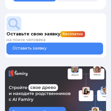
Оставьте свою заявку
бесплатно
на поиск человека
Оставить заявку