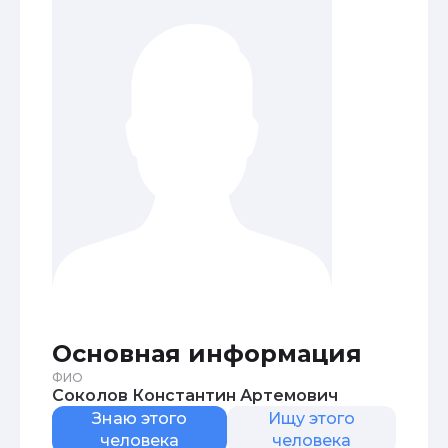
Основная информация
ФИО
Соколов Константин Артемович
Знаю этого
Ищу этого
человека
человека