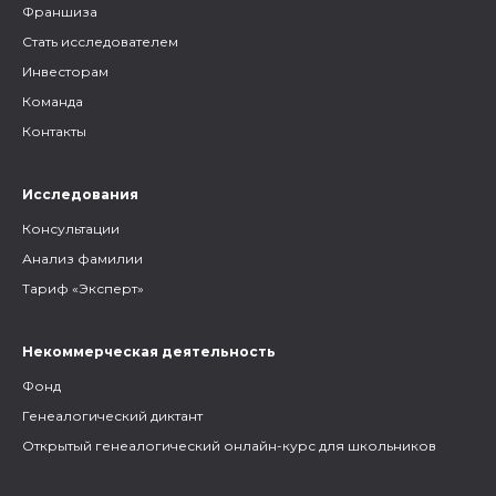
Франшиза
Стать исследователем
Инвесторам
Команда
Контакты
Исследования
Консультации
Анализ фамилии
Тариф «Эксперт»
Некоммерческая деятельность
Фонд
Генеалогический диктант
Открытый генеалогический онлайн-курс для школьников