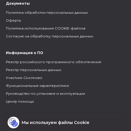
Документы
Политика обработки персональных данных
Оферта
Политика использования COOKIE-файлов
Согласие на обработку персональных данных
Информация о ПО
Реестр российского программного обеспечения
Реестр персональных данных
Участник Сколково
Функциональные характеристики
Руководство по установке и эксплуатации
Центр помощи
Мы используем файлы Cookie