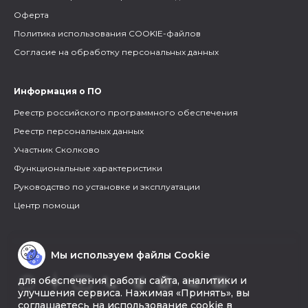
Оферта
Политика использования COOKIE-файлов
Согласие на обработку персональных данных
Информация о ПО
Реестр российского программного обеспечения
Реестр персональных данных
Участник Сколково
Функциональные характеристики
Руководство по установке и эксплуатации
Центр помощи
Мы используем файлы Cookie
для обеспечения работы сайта, аналитики и
улучшения сервиса. Нажимая «Принять», вы
соглашаетесь на использование cookie в