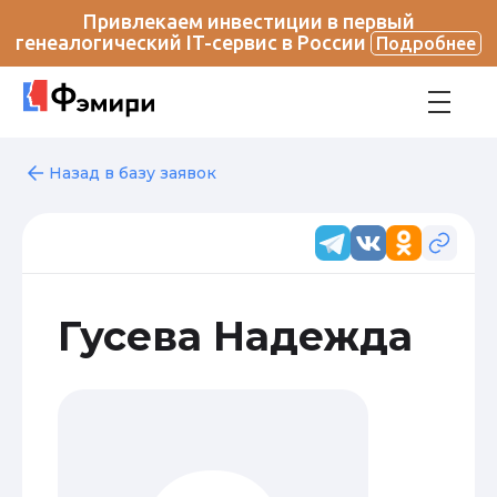
Привлекаем инвестиции в первый
генеалогический IT-сервис в России
Подробнее
Назад в базу заявок
Гусева Надежда