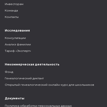
Инвесторам
Команда
Контакты
Исследования
Консультации
Анализ фамилии
Тариф «Эксперт»
Некоммерческая деятельность
Фонд
Генеалогический диктант
Открытый генеалогический онлайн-курс для школьников
Документы
Политика обработки персональных данных