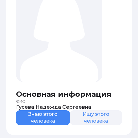
Основная информация
ФИО
Гусева Надежда Сергеевна
Знаю этого
Ищу этого
человека
человека