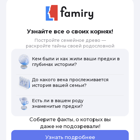
Узнайте все о своих корнях!
Постройте семейное древо —
раскройте тайны своей родословной
Кем были и как жили ваши предки в
глубинах истории?
До какого века прослеживается
история вашей семьи?
Есть ли в вашем роду
знаменитые предки?
Соберите факты, о которых вы
даже не подозревали!
Узнать подробнее