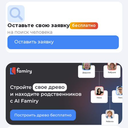
Оставьте свою заявку
бесплатно
на поиск человека
Оставить заявку