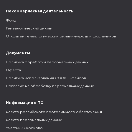
Некоммерческая деятельность
Фонд
Генеалогический диктант
Открытый генеалогический онлайн-курс для школьников
Документы
Политика обработки персональных данных
Оферта
Политика использования COOKIE-файлов
Согласие на обработку персональных данных
Информация о ПО
Реестр российского программного обеспечения
Реестр персональных данных
Участник Сколково