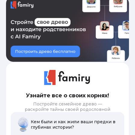
Узнайте все о своих корнях!
Постройте семейное древо —
раскройте тайны своей родословной
Кем были и как жили ваши предки в
глубинах истории?