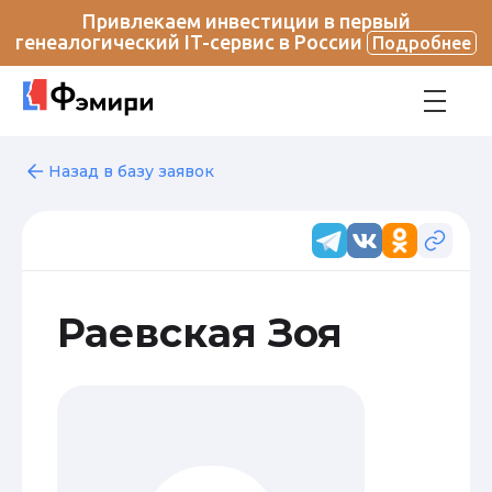
Привлекаем инвестиции в первый
генеалогический IT-сервис в России
Подробнее
Назад в базу заявок
Раевская Зоя