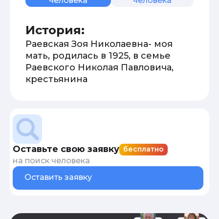
человека
человека
История:
Раевская Зоя Николаевна- моя
мать, родилась в 1925, в семье
Раевского Николая Павловича,
крестьянина
Оставьте свою заявку
бесплатно
на поиск человека
Оставить заявку