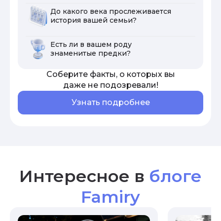
До какого века прослеживается
история вашей семьи?
Есть ли в вашем роду
знаменитые предки?
Соберите факты, о которых вы
даже не подозревали!
Узнать подробнее
Интересное в
блоге
Famiry