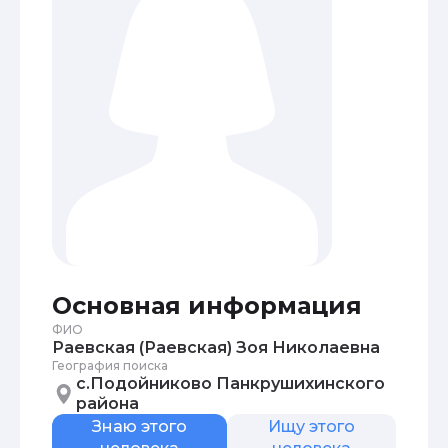
Основная информация
ФИО
Раевская (Раевская) Зоя Николаевна
География поиска
с.Подойниково Панкрушихинского
района
Знаю этого
Ищу этого