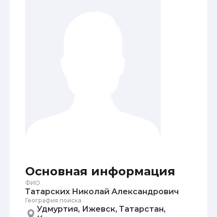
Основная информация
ФИО
Татарских Николай Александрович
География поиска
Удмуртия, Ижевск, Татарстан,