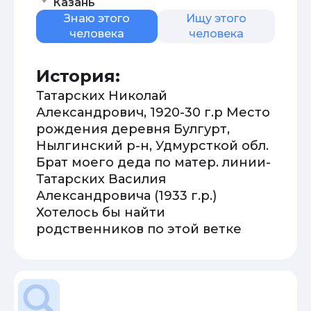
Казань
Знаю этого
Ищу этого
человека
человека
История:
Татарских Николай
Александрович, 1920-30 г.р Место
рождения деревня Булгурт,
Нылгинский р-н, Удмурсткой обл.
Брат моего деда по матер. линии-
Татарских Василия
Александровича (1933 г.р.)
Хотелось бы найти
родственников по этой ветке