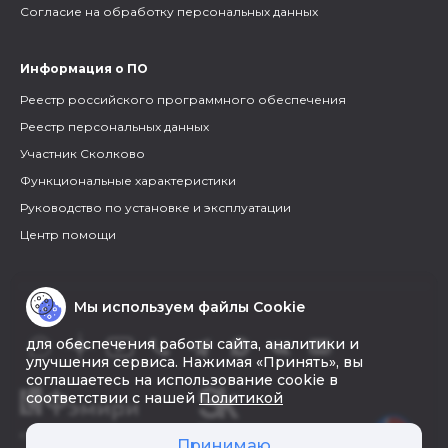
Согласие на обработку персональных данных
Информация о ПО
Реестр российского программного обеспечения
Реестр персональных данных
Участник Сколково
Функциональные характеристики
Руководство по установке и эксплуатации
Центр помощи
Мы используем файлы Cookie
для обеспечения работы сайта, аналитики и
улучшения сервиса. Нажимая «Принять», вы
соглашаетесь на использование cookie в
соответствии с нашей
Политикой
© 2026 «Фэмири»
Принимаю