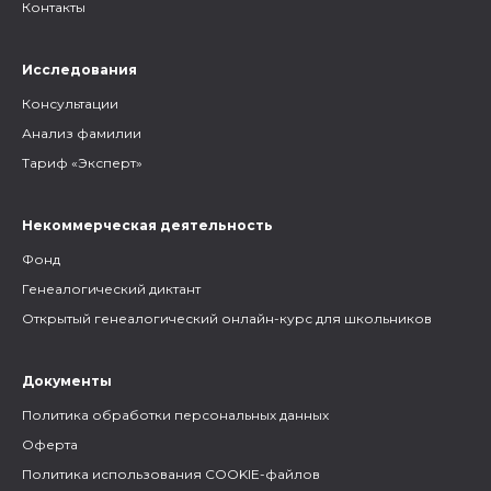
Контакты
Исследования
Консультации
Анализ фамилии
Тариф «Эксперт»
Некоммерческая деятельность
Фонд
Генеалогический диктант
Открытый генеалогический онлайн-курс для школьников
Документы
Политика обработки персональных данных
Оферта
Политика использования COOKIE-файлов