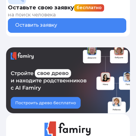
Оставьте свою заявку
бесплатно
на поиск человека
Оставить заявку