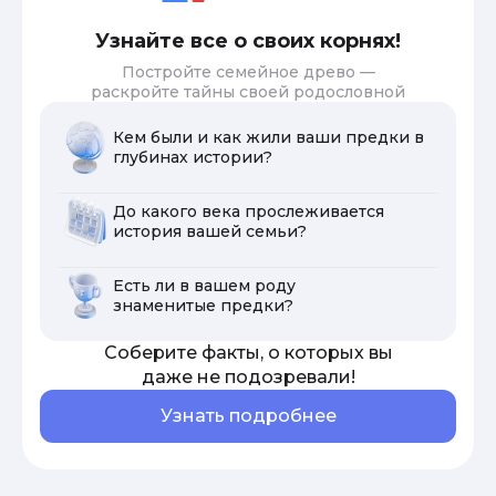
Узнайте все о своих корнях!
Постройте семейное древо —
раскройте тайны своей родословной
Кем были и как жили ваши предки в
глубинах истории?
До какого века прослеживается
история вашей семьи?
Есть ли в вашем роду
знаменитые предки?
Соберите факты, о которых вы
даже не подозревали!
Узнать подробнее