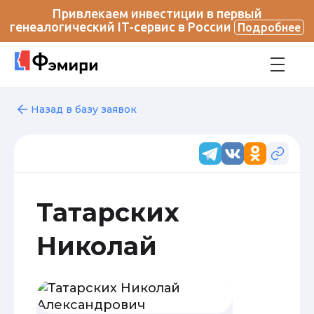
Привлекаем инвестиции в первый
генеалогический IT-сервис в России
Подробнее
Назад в базу заявок
Татарских
Николай