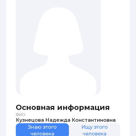
Основная информация
ФИО
Кузнецова Надежда Константиновна
Знаю этого
Ищу этого
человека
человека