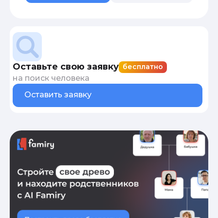
Оставьте свою заявку
бесплатно
на поиск человека
Оставить заявку