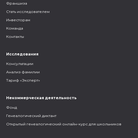
Франшиза
Стать исследователем
Инвесторам
Команда
Контакты
Исследования
Консультации
Анализ фамилии
Тариф «Эксперт»
Некоммерческая деятельность
Фонд
Генеалогический диктант
Открытый генеалогический онлайн-курс для школьников