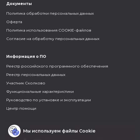
Документы
Политика обработки персональных данных
Оферта
Политика использования COOKIE-файлов
Согласие на обработку персональных данных
Информация о ПО
Реестр российского программного обеспечения
Реестр персональных данных
Участник Сколково
Функциональные характеристики
Руководство по установке и эксплуатации
Центр помощи
Мы используем файлы Cookie