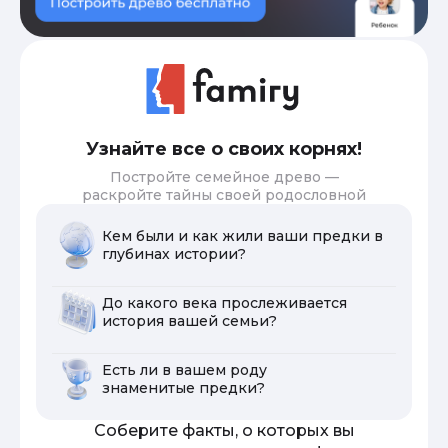
Узнайте все о своих корнях!
Постройте семейное древо —
раскройте тайны своей родословной
Кем были и как жили ваши предки в
глубинах истории?
До какого века прослеживается
история вашей семьи?
Есть ли в вашем роду
знаменитые предки?
Соберите факты, о которых вы