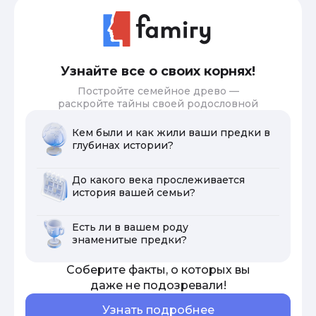
Узнайте все о своих корнях!
Постройте семейное древо —
раскройте тайны своей родословной
Кем были и как жили ваши предки в
глубинах истории?
До какого века прослеживается
история вашей семьи?
Есть ли в вашем роду
знаменитые предки?
Соберите факты, о которых вы
даже не подозревали!
Узнать подробнее