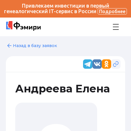
Привлекаем инвестиции в первый
генеалогический IT-сервис в России
Подробнее
Назад в базу заявок
Андреева Елена