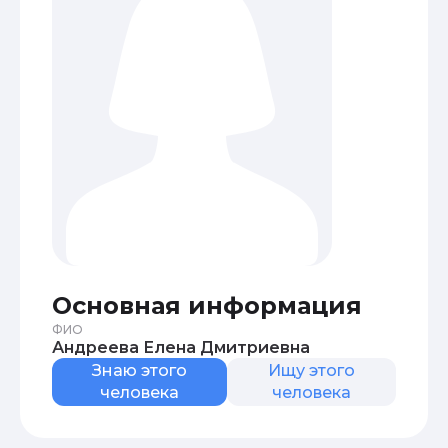
Основная информация
ФИО
Андреева Елена Дмитриевна
Знаю этого
Ищу этого
человека
человека