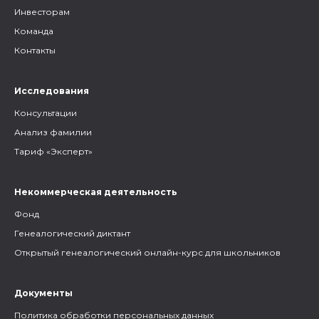
Инвесторам
Команда
Контакты
Исследования
Консультации
Анализ фамилии
Тариф «Эксперт»
Некоммерческая деятельность
Фонд
Генеалогический диктант
Открытый генеалогический онлайн-курс для школьников
Документы
Политика обработки персональных данных