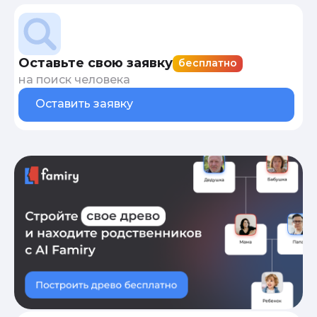
Оставьте свою заявку
бесплатно
на поиск человека
Оставить заявку