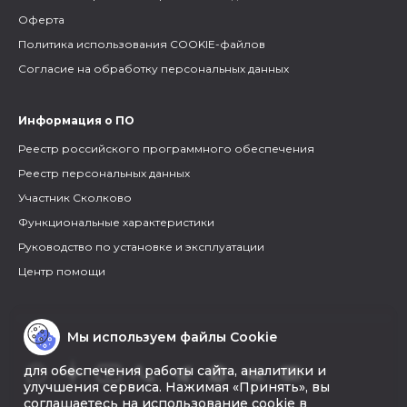
Оферта
Политика использования COOKIE-файлов
Согласие на обработку персональных данных
Информация о ПО
Реестр российского программного обеспечения
Реестр персональных данных
Участник Сколково
Функциональные характеристики
Руководство по установке и эксплуатации
Центр помощи
Мы используем файлы Cookie
для обеспечения работы сайта, аналитики и
улучшения сервиса. Нажимая «Принять», вы
соглашаетесь на использование cookie в