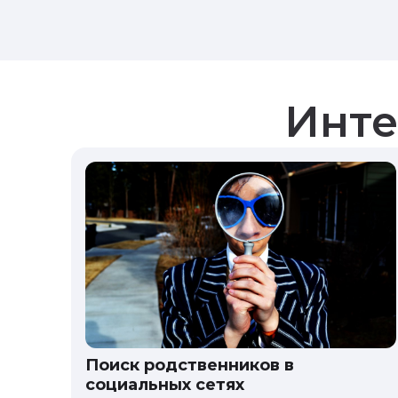
Инте
Поиск родственников в
социальных сетях