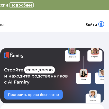
ссии
Подробнее
лог
Войти