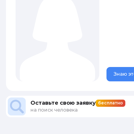
Знаю эт
Оставьте свою заявку
бесплатно
на поиск человека