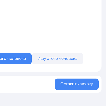
ого человека
Ищу этого человека
Оставить заявку