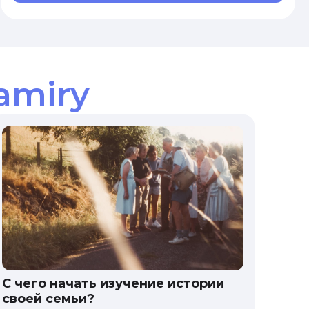
amiry
С чего начать изучение истории
своей семьи?