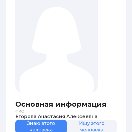
Основная информация
ФИО
Егорова Анастасия Алексеевна
Знаю этого
Ищу этого
человека
человека