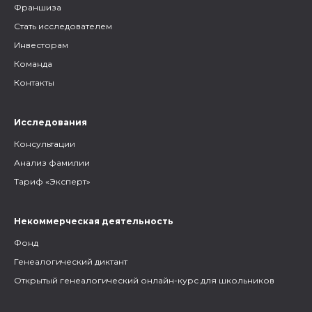
Франшиза
Стать исследователем
Инвесторам
Команда
Контакты
Исследования
Консультации
Анализ фамилии
Тариф «Эксперт»
Некоммерческая деятельность
Фонд
Генеалогический диктант
Открытый генеалогический онлайн-курс для школьников