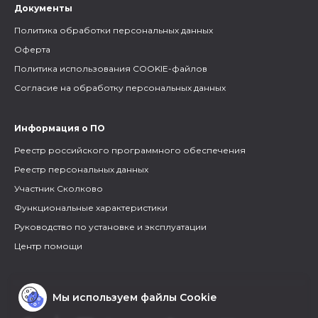
Документы
Политика обработки персональных данных
Оферта
Политика использования COOKIE-файлов
Согласие на обработку персональных данных
Информация о ПО
Реестр российского программного обеспечения
Реестр персональных данных
Участник Сколково
Функциональные характеристики
Руководство по установке и эксплуатации
Центр помощи
Мы используем файлы Cookie