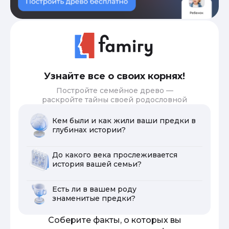
Узнайте все о своих корнях!
Постройте семейное древо —
раскройте тайны своей родословной
Кем были и как жили ваши предки в
глубинах истории?
До какого века прослеживается
история вашей семьи?
Есть ли в вашем роду
знаменитые предки?
Соберите факты, о которых вы