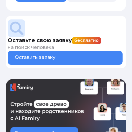
Оставьте свою заявку
бесплатно
на поиск человека
Оставить заявку