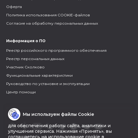
Оферта
Политика использования COOKIE-файлов
Согласие на обработку персональных данных
Информация о ПО
Реестр российского программного обеспечения
Реестр персональных данных
Участник Сколково
Функциональные характеристики
Руководство по установке и эксплуатации
Центр помощи
Мы используем файлы Cookie
для обеспечения работы сайта, аналитики и
улучшения сервиса. Нажимая «Принять», вы
соглашаетесь на использование cookie в