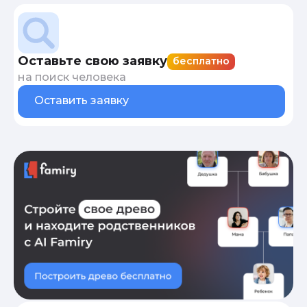
Оставьте свою заявку
бесплатно
на поиск человека
Оставить заявку