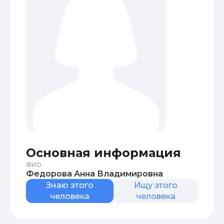
Основная информация
ФИО
Федорова Анна Владимировна
Знаю этого
Ищу этого
человека
человека