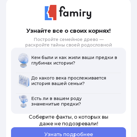
Узнайте все о своих корнях!
Постройте семейное древо —
раскройте тайны своей родословной
Кем были и как жили ваши предки в
глубинах истории?
До какого века прослеживается
история вашей семьи?
Есть ли в вашем роду
знаменитые предки?
Соберите факты, о которых вы
даже не подозревали!
Узнать подробнее