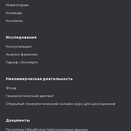
Инвесторам
Команда
Контакты
Исследования
Консультации
Анализ фамилии
Тариф «Эксперт»
Некоммерческая деятельность
Фонд
Генеалогический диктант
Открытый генеалогический онлайн-курс для школьников
Документы
Политика обработки персональных данных