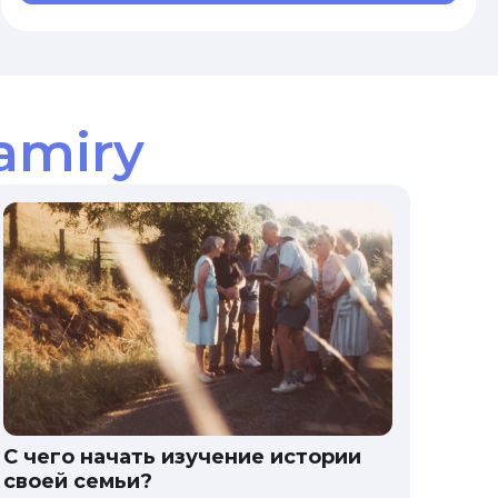
amiry
С чего начать изучение истории
своей семьи?