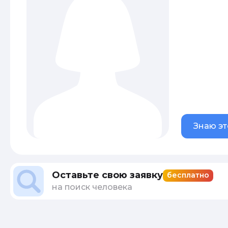
Знаю эт
Оставьте свою заявку
бесплатно
на поиск человека