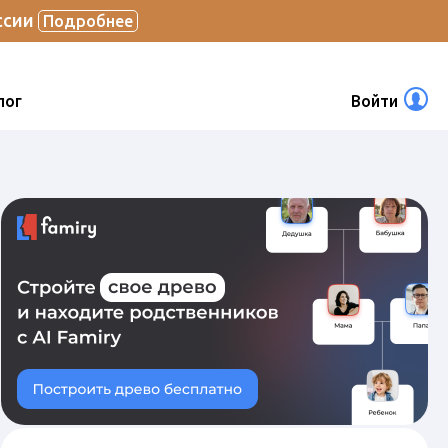
ссии
Подробнее
лог
Войти