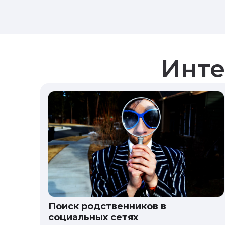
Инте
Поиск родственников в
социальных сетях