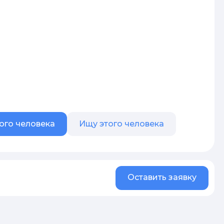
ого человека
Ищу этого человека
Оставить заявку