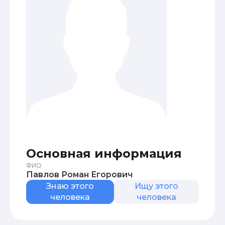
Основная информация
ФИО
Павлов Роман Егорович
Знаю этого
Ищу этого
человека
человека