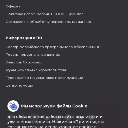
Оферта
Политика использования COOKIE-файлов
Согласие на обработку персональных данных
Информация о ПО
Реестр российского программного обеспечения
Реестр персональных данных
Участник Сколково
Функциональные характеристики
Руководство по установке и эксплуатации
Центр помощи
Мы используем файлы Cookie
для обеспечения работы сайта, аналитики и
улучшения сервиса. Нажимая «Принять», вы
соглашаетесь на использование cookie в