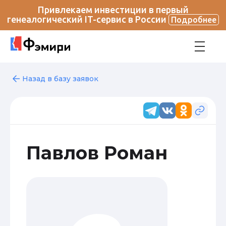
Привлекаем инвестиции в первый
генеалогический IT-сервис в России
Подробнее
Назад в базу заявок
Павлов Роман