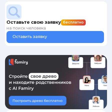
Оставьте свою заявку
бесплатно
на поиск человека
Оставить заявку