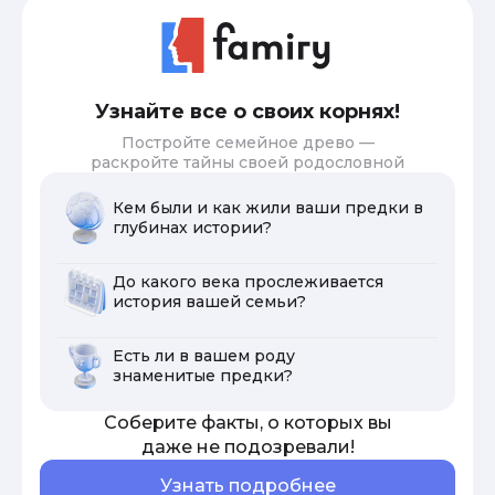
Узнайте все о своих корнях!
Постройте семейное древо —
раскройте тайны своей родословной
Кем были и как жили ваши предки в
глубинах истории?
До какого века прослеживается
история вашей семьи?
Есть ли в вашем роду
знаменитые предки?
Соберите факты, о которых вы
даже не подозревали!
Узнать подробнее