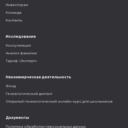
Инвесторам
Команда
Контакты
Исследования
Консультации
Анализ фамилии
Тариф «Эксперт»
Некоммерческая деятельность
Фонд
Генеалогический диктант
Открытый генеалогический онлайн-курс для школьников
Документы
Политика обработки персональных данных