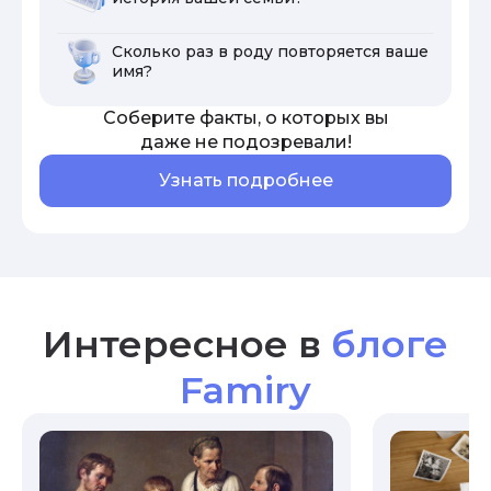
Сколько раз в роду повторяется ваше
имя?
Соберите факты, о которых вы
даже не подозревали!
Узнать подробнее
Интересное в
блоге
Famiry