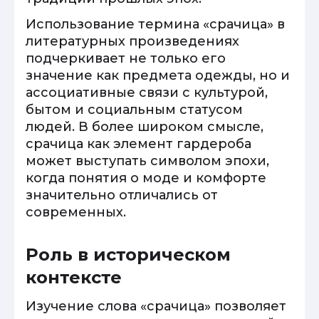
Использование термина «срачица» в
литературных произведениях
подчеркивает не только его
значение как предмета одежды, но и
ассоциативные связи с культурой,
бытом и социальным статусом
людей. В более широком смысле,
срачица как элемент гардероба
может выступать символом эпохи,
когда понятия о моде и комфорте
значительно отличались от
современных.
Роль в историческом
контексте
Изучение слова «срачица» позволяет