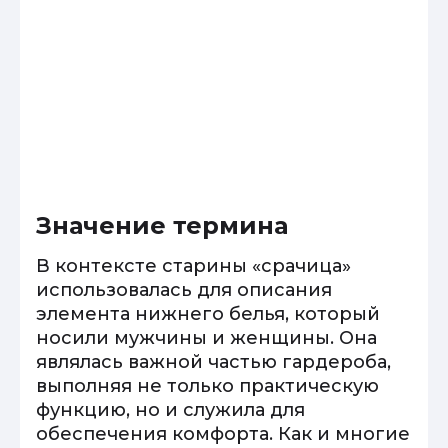
Значение термина
В контексте старины «срачица»
использовалась для описания
элемента нижнего белья, который
носили мужчины и женщины. Она
являлась важной частью гардероба,
выполняя не только практическую
функцию, но и служила для
обеспечения комфорта. Как и многие