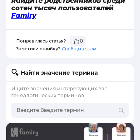
найдите родственников среди
сотен тысяч пользователей
Famiry
Понравилась статья?
0
Заметили ошибку?
Сообщите нам
Найти значение термина
Ищите значения интересующих вас
генеалогических терминов