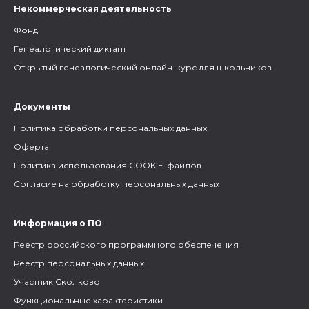
Некоммерческая деятельность
Фонд
Генеалогический диктант
Открытый генеалогический онлайн-курс для школьников
Документы
Политика обработки персональных данных
Оферта
Политика использования COOKIE-файлов
Согласие на обработку персональных данных
Информация о ПО
Реестр российского программного обеспечения
Реестр персональных данных
Участник Сколково
Функциональные характеристики