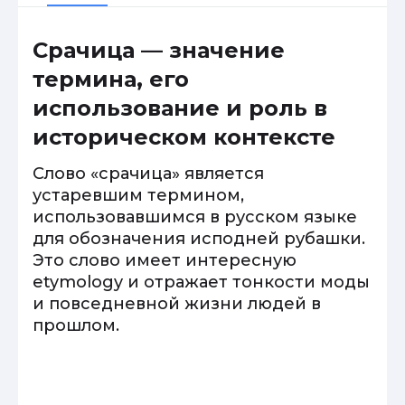
Срачица — значение
термина, его
использование и роль в
историческом контексте
Слово «срачица» является
устаревшим термином,
использовавшимся в русском языке
для обозначения исподней рубашки.
Это слово имеет интересную
etymology и отражает тонкости моды
и повседневной жизни людей в
прошлом.