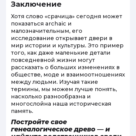
Заключение
Хотя слово «срачица» сегодня может
показаться archaic и
малозначительным, его
исследование открывает двери в
мир истории и культуры. Это пример
того, как даже маленькие детали
повседневной жизни могут
рассказать о больших изменениях в
обществе, моде и взаимоотношениях
между людьми. Изучая такие
термины, мы можем лучше понять,
насколько разнообразна и
многослойна наша историческая
память.
Постройте свое
генеалогическое древо — и