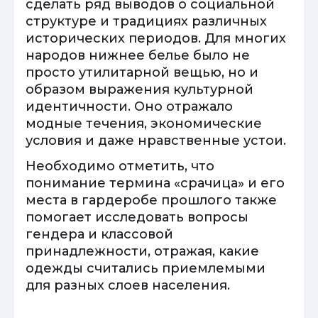
сделать ряд выводов о социальной
структуре и традициях различных
исторических периодов. Для многих
народов нижнее белье было не
просто утилитарной вещью, но и
образом выражения культурной
идентичности. Оно отражало
модные течения, экономические
условия и даже нравственные устои.
Необходимо отметить, что
понимание термина «срачица» и его
места в гардеробе прошлого также
помогает исследовать вопросы
гендера и классовой
принадлежности, отражая, какие
одежды считались приемлемыми
для разных слоев населения.