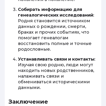
Собирать информацию для
генеалогических исследований
:
Родня становится источником
данных о рождении, смерти,
браках и прочих событиях, что
помогает генеалогам
восстановить полные и точные
родословные.
Устанавливать связи и контакты
:
Изучая свою родню, люди могут
находить новых родственников,
налаживать связи и
обмениваться историческими
данными.
Заключение