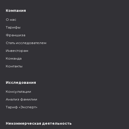
Компания
О нас
Тарифы
Франшиза
Стать исследователем
Инвесторам
Команда
Контакты
Исследования
Консультации
Анализ фамилии
Тариф «Эксперт»
Некоммерческая деятельность