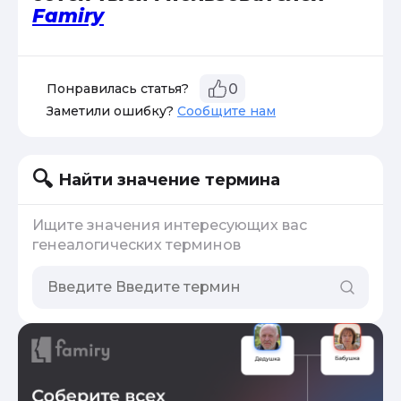
Famiry
Понравилась статья?
0
Заметили ошибку?
Сообщите нам
Найти значение термина
Ищите значения интересующих вас
генеалогических терминов