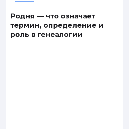
Родня — что означает
термин, определение и
роль в генеалогии