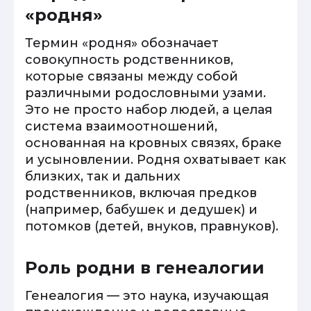
«родня»
Термин «родня» обозначает
совокупность родственников,
которые связаны между собой
различными родословными узами.
Это не просто набор людей, а целая
система взаимоотношений,
основанная на кровных связях, браке
и усыновлении. Родня охватывает как
близких, так и дальних
родственников, включая предков
(например, бабушек и дедушек) и
потомков (детей, внуков, правнуков).
Роль родни в генеалогии
Генеалогия — это наука, изучающая