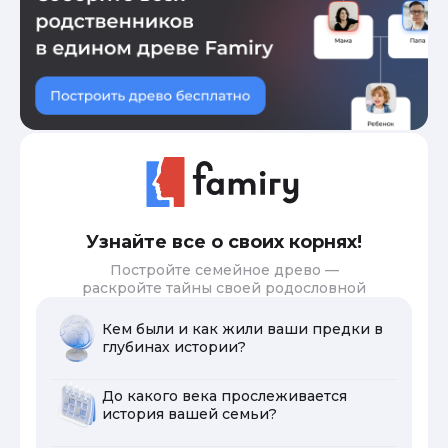
Узнайте все о своих корнях!
Постройте семейное древо —
раскройте тайны своей родословной
Кем были и как жили ваши предки в
глубинах истории?
До какого века прослеживается
история вашей семьи?