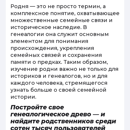
Родня — это не просто термин, а
комплексное понятие, охватывающее
множественные семейные связи и
историческое наследие. В
генеалогии она служит основным
элементом для понимания
происхождения, укрепления
семейных связей и сохранения
памяти о предках. Таким образом,
изучение родни важно не только для
историков и генеалогов, но и для
каждого человека, стремящегося
узнать больше о своей семейной
истории.
Постройте свое
генеалогическое древо — и
найдите родственников среди
сотен тысяч пользователей