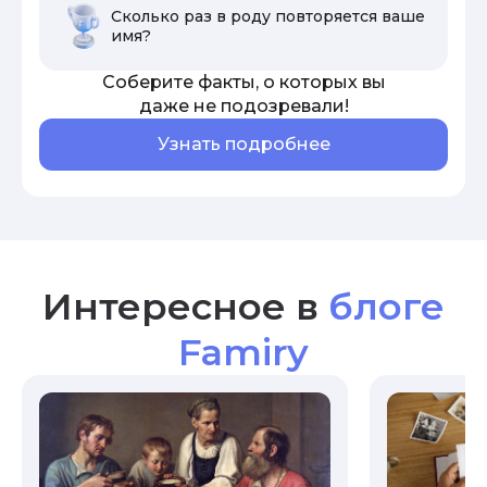
Сколько раз в роду повторяется ваше
имя?
Соберите факты, о которых вы
даже не подозревали!
Узнать подробнее
Интересное в
блоге
Famiry