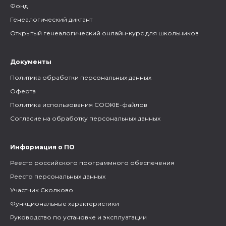
Фонд
Генеалогический диктант
Открытый генеалогический онлайн-курс для школьников
Документы
Политика обработки персональных данных
Оферта
Политика использования COOKIE-файлов
Согласие на обработку персональных данных
Информация о ПО
Реестр российского программного обеспечения
Реестр персональных данных
Участник Сколково
Функциональные характеристики
Руководство по установке и эксплуатации