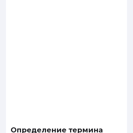
Определение термина