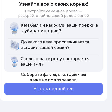
Узнайте все о своих корнях!
Постройте семейное древо —
раскройте тайны своей родословной
Кем были и как жили ваши предки в
глубинах истории?
До какого века прослеживается
история вашей семьи?
Сколько раз в роду повторяется
ваше имя?
Соберите факты, о которых вы
даже не подозревали!
Узнать подробнее