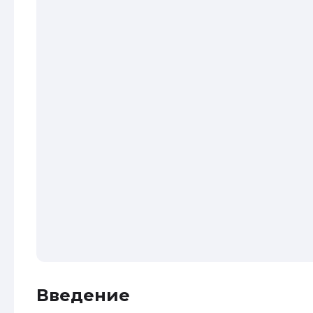
Введение