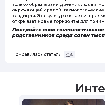
только образ жизни древних людей, но
окружающей средой, технологические
традиции. Эта культура остается пред
открывает новые горизонты для поним
Постройте свое генеалогическое
родственников среди сотен тыс
Понравилась статья?
0
Инте