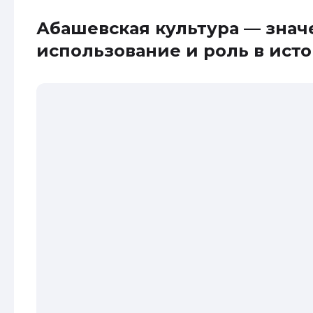
Абашевская культура — знач
использование и роль в ист