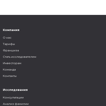
Компания
О нас
Тарифы
Франшиза
Стать исследователем
Инвесторам
Команда
Контакты
Исследования
Консультации
Анализ фамилии