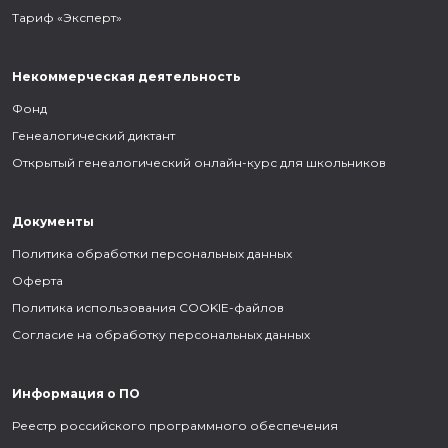
Тариф «Эксперт»
Некоммерческая деятельность
Фонд
Генеалогический диктант
Открытый генеалогический онлайн-курс для школьников
Документы
Политика обработки персональных данных
Оферта
Политика использования COOKIE-файлов
Согласие на обработку персональных данных
Информация о ПО
Реестр российского программного обеспечения