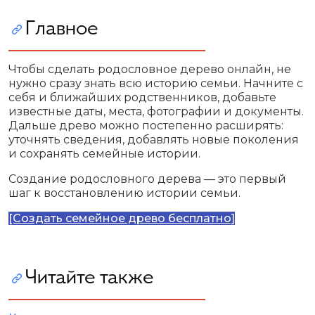
Главное
Чтобы сделать родословное дерево онлайн, не
нужно сразу знать всю историю семьи. Начните с
себя и ближайших родственников, добавьте
известные даты, места, фотографии и документы.
Дальше древо можно постепенно расширять:
уточнять сведения, добавлять новые поколения
и сохранять семейные истории.
Создание родословного дерева — это первый
шаг к восстановлению истории семьи.
[Создать семейное древо бесплатно]
Читайте также