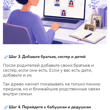
Шаг 3. Добавьте братьев, сестер и детей
После родителей добавьте своих братьев и
сестёр, если они есть. Если у вас есть дети,
добавьте и их.
Так древо начнет показывать не только линию
предков, но и ближайшие родственные связи
внутри семьи.
Шаг 4. Перейдите к бабушкам и дедушкам