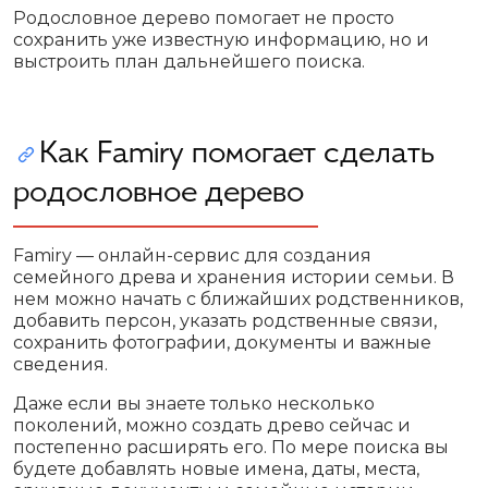
Родословное дерево помогает не просто
сохранить уже известную информацию, но и
выстроить план дальнейшего поиска.
Как Famiry помогает сделать
родословное дерево
Famiry — онлайн-сервис для создания
семейного древа и хранения истории семьи. В
нем можно начать с ближайших родственников,
добавить персон, указать родственные связи,
сохранить фотографии, документы и важные
сведения.
Даже если вы знаете только несколько
поколений, можно создать древо сейчас и
постепенно расширять его. По мере поиска вы
будете добавлять новые имена, даты, места,