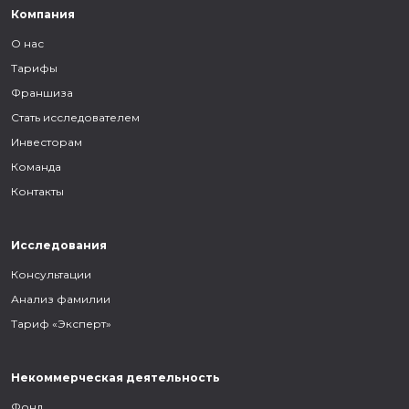
Компания
О нас
Тарифы
Франшиза
Стать исследователем
Инвесторам
Команда
Контакты
Исследования
Консультации
Анализ фамилии
Тариф «Эксперт»
Некоммерческая деятельность
Фонд