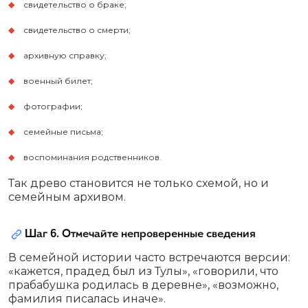
свидетельство о браке;
свидетельство о смерти;
архивную справку;
военный билет;
фотографии;
семейные письма;
воспоминания родственников.
Так древо становится не только схемой, но и
семейным архивом.
Шаг 6. Отмечайте непроверенные сведения
В семейной истории часто встречаются версии:
«кажется, прадед был из Тулы», «говорили, что
прабабушка родилась в деревне», «возможно,
фамилия писалась иначе».