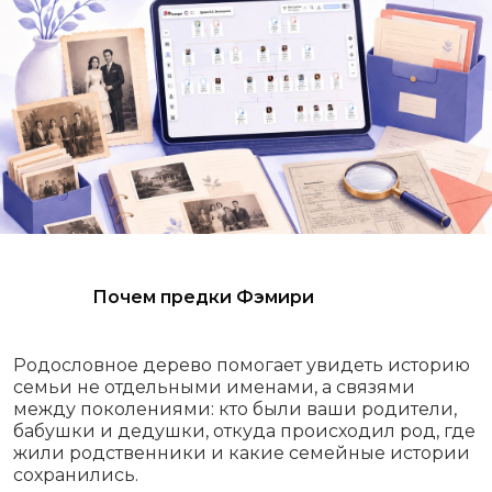
Почем предки Фэмири
Родословное дерево помогает увидеть историю
семьи не отдельными именами, а связями
между поколениями: кто были ваши родители,
бабушки и дедушки, откуда происходил род, где
жили родственники и какие семейные истории
сохранились.