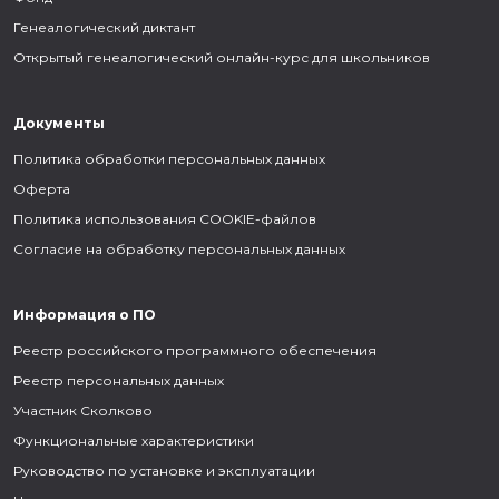
Генеалогический диктант
Открытый генеалогический онлайн-курс для школьников
Документы
Политика обработки персональных данных
Оферта
Политика использования COOKIE-файлов
Согласие на обработку персональных данных
Информация о ПО
Реестр российского программного обеспечения
Реестр персональных данных
Участник Сколково
Функциональные характеристики
Руководство по установке и эксплуатации