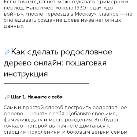
Если точных дат нет, можно указать примерный
период. Например: «около 1930 года», «до
войны», «после переезда в Москву». Главное — не
откладывать создание древа из-за неполных
данных.
Как сделать родословное
дерево онлайн: пошаговая
инструкция
Шаг 1. Начните с себя
Самый простой способ построить родословное
дерево — начать с себя. Добавьте своё имя,
фамилию, дату и место рождения. Это будет
точка, от которой вы начнёте двигаться к
старшим поколениям и боковым ветвям семьи.