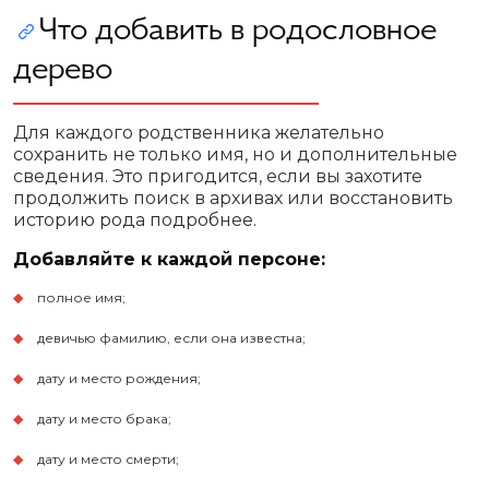
Что добавить в родословное
дерево
Для каждого родственника желательно
сохранить не только имя, но и дополнительные
сведения. Это пригодится, если вы захотите
продолжить поиск в архивах или восстановить
историю рода подробнее.
Добавляйте к каждой персоне:
полное имя;
девичью фамилию, если она известна;
дату и место рождения;
дату и место брака;
дату и место смерти;