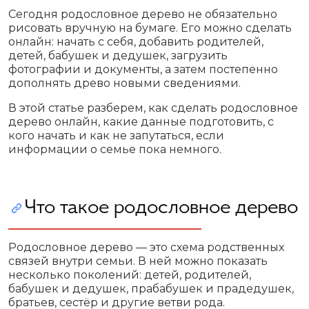
Сегодня родословное дерево не обязательно
рисовать вручную на бумаге. Его можно сделать
онлайн: начать с себя, добавить родителей,
детей, бабушек и дедушек, загрузить
фотографии и документы, а затем постепенно
дополнять древо новыми сведениями.
В этой статье разберем, как сделать родословное
дерево онлайн, какие данные подготовить, с
кого начать и как не запутаться, если
информации о семье пока немного.
Что такое родословное дерево
Родословное дерево — это схема родственных
связей внутри семьи. В ней можно показать
несколько поколений: детей, родителей,
бабушек и дедушек, прабабушек и прадедушек,
братьев, сестёр и другие ветви рода.