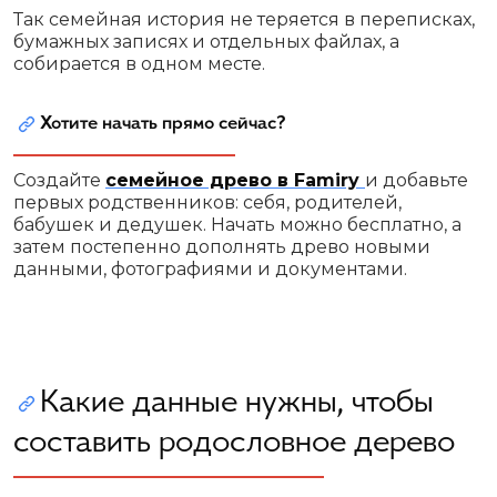
Так семейная история не теряется в переписках,
бумажных записях и отдельных файлах, а
собирается в одном месте.
Хотите начать прямо сейчас?
Создайте
семейное древо в Famiry
и добавьте
первых родственников: себя, родителей,
бабушек и дедушек. Начать можно бесплатно, а
затем постепенно дополнять древо новыми
данными, фотографиями и документами.
[Создать семейное древо бесплатно]
Какие данные нужны, чтобы
составить родословное дерево