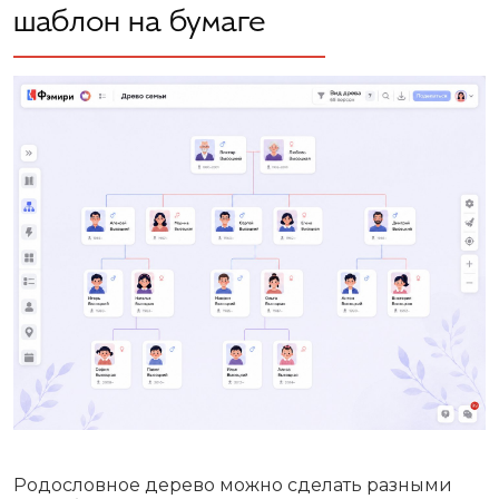
шаблон на бумаге
Родословное дерево можно сделать разными