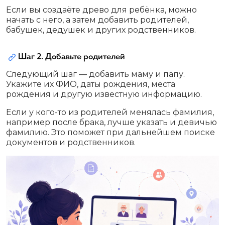
Если вы создаёте древо для ребёнка, можно
начать с него, а затем добавить родителей,
бабушек, дедушек и других родственников.
Шаг 2. Добавьте родителей
Следующий шаг — добавить маму и папу.
Укажите их ФИО, даты рождения, места
рождения и другую известную информацию.
Если у кого-то из родителей менялась фамилия,
например после брака, лучше указать и девичью
фамилию. Это поможет при дальнейшем поиске
документов и родственников.