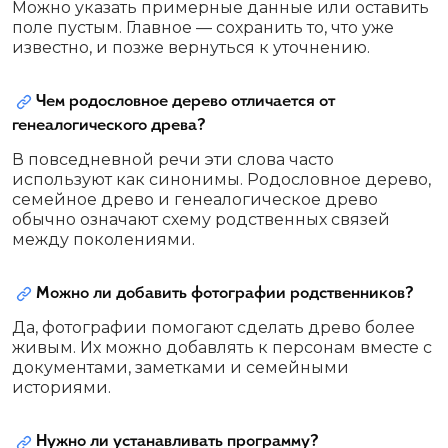
Можно указать примерные данные или оставить
поле пустым. Главное — сохранить то, что уже
известно, и позже вернуться к уточнению.
Чем родословное дерево отличается от
генеалогического древа?
В повседневной речи эти слова часто
используют как синонимы. Родословное дерево,
семейное древо и генеалогическое древо
обычно означают схему родственных связей
между поколениями.
Можно ли добавить фотографии родственников?
Да, фотографии помогают сделать древо более
живым. Их можно добавлять к персонам вместе с
документами, заметками и семейными
историями.
Нужно ли устанавливать программу?