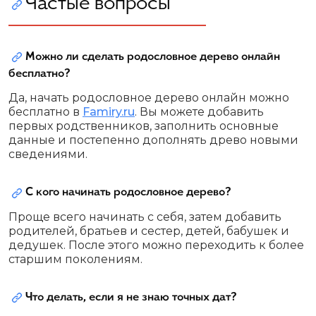
Частые вопросы
Можно ли сделать родословное дерево онлайн
бесплатно?
Да, начать родословное дерево онлайн можно
бесплатно в
Famiry.ru
. Вы можете добавить
первых родственников, заполнить основные
данные и постепенно дополнять древо новыми
сведениями.
С кого начинать родословное дерево?
Проще всего начинать с себя, затем добавить
родителей, братьев и сестер, детей, бабушек и
дедушек. После этого можно переходить к более
старшим поколениям.
Что делать, если я не знаю точных дат?