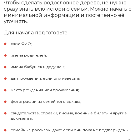
Чтобы сделать родословное дерево, не нужно
сразу знать всю историю семьи. Можно начать с
минимальной информации и постепенно её
уточнять.
Для начала подготовьте:
свои ФИО;
имена родителей;
имена бабушек и дедушек;
даты рождения, если они известны;
места рождения или проживания;
фотографии из семейного архива;
свидетельства, справки, письма, военные билеты и другие
документы;
семейные рассказы, даже если они пока не подтверждены.