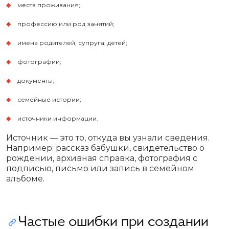
места проживания;
профессию или род занятий;
имена родителей, супруга, детей;
фотографии;
документы;
семейные истории;
источники информации.
Источник — это то, откуда вы узнали сведения.
Например: рассказ бабушки, свидетельство о
рождении, архивная справка, фотография с
подписью, письмо или запись в семейном
альбоме.
Частые ошибки при создании