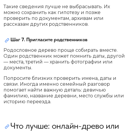
Такие сведения лучше не выбрасывать. Их
можно сохранить как гипотезу и позже
проверить по документам, архивам или
рассказам других родственников.
Шаг 7. Пригласите родственников
Родословное дерево проще собирать вместе.
Один родственник может помнить даты, другой
— места, третий — хранить фотографии или
документы.
Попросите близких проверить имена, даты и
связи. Иногда именно семейный разговор
помогает найти важную деталь: девичью
фамилию, название деревни, место службы или
историю переезда.
Что лучше: онлайн-древо или