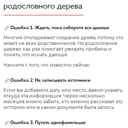
родословного дерева
Ошибка 1. Ждать, пока соберете все данные
Многие откладывают создание древа, потому что
знают не всех родственников. Но родословное
дерево как раз помогает увидеть пробелы и
понять, что искать дальше.
Начните с того, что известно сейчас.
Ошибка 2. Не записывать источники
Если вы добавили дату или место, важно указать,
откуда эта информация. Через несколько
месяцев можно забыть, кто именно рассказал эту
историю или в каком документе была запись.
Ошибка 3. Путать однофамильцев