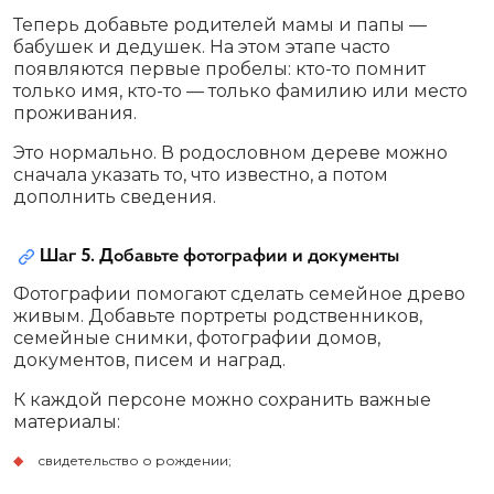
Теперь добавьте родителей мамы и папы —
бабушек и дедушек. На этом этапе часто
появляются первые пробелы: кто-то помнит
только имя, кто-то — только фамилию или место
проживания.
Это нормально. В родословном дереве можно
сначала указать то, что известно, а потом
дополнить сведения.
Шаг 5. Добавьте фотографии и документы
Фотографии помогают сделать семейное древо
живым. Добавьте портреты родственников,
семейные снимки, фотографии домов,
документов, писем и наград.
К каждой персоне можно сохранить важные
материалы:
свидетельство о рождении;