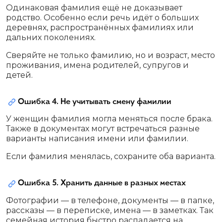
Одинаковая фамилия ещё не доказывает
родство. Особенно если речь идёт о больших
деревнях, распространённых фамилиях или
дальних поколениях.
Сверяйте не только фамилию, но и возраст, место
проживания, имена родителей, супругов и
детей.
Ошибка 4. Не учитывать смену фамилии
У женщин фамилия могла меняться после брака.
Также в документах могут встречаться разные
варианты написания имени или фамилии.
Если фамилия менялась, сохраните оба варианта.
Ошибка 5. Хранить данные в разных местах
Фотографии — в телефоне, документы — в папке,
рассказы — в переписке, имена — в заметках. Так
семейная история быстро распадается на