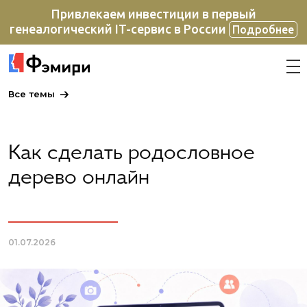
Привлекаем инвестиции в первый
генеалогический IT-сервис в России
Подробнее
Все темы
Как сделать родословное
дерево онлайн
01.07.2026