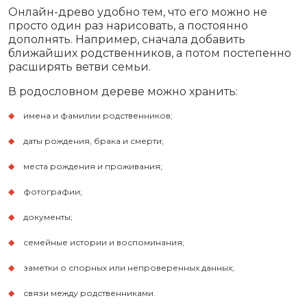
Онлайн-древо удобно тем, что его можно не
просто один раз нарисовать, а постоянно
дополнять. Например, сначала добавить
ближайших родственников, а потом постепенно
расширять ветви семьи.
В родословном дереве можно хранить:
имена и фамилии родственников;
даты рождения, брака и смерти;
места рождения и проживания;
фотографии;
документы;
семейные истории и воспоминания;
заметки о спорных или непроверенных данных;
связи между родственниками.