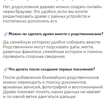
Нет, родословное дерево можно создать онлайн
через браузер. Это удобно, если вы хотите
редактировать древо с разных устройств и
постепенно дополнять его.
Можно ли сделать древо вместе с родственниками?
Да, семейную историю удобно собирать вместе.
Родственники могут подсказать даты, места,
девичьи фамилии, семейные истории и помочь
проверить спорные сведения.
Что делать после создания первых поколений?
После добавления ближайших родственников
можно переходить к поиску документов,
архивных записей, фотографий и воспоминаний.
Древо поможет понять, каких данных не хватает
и по какой ветке двигаться дальше.