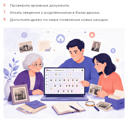
Проверить архивные документы.
Искать сведения о родственниках в базах данных.
Дополнять древо по мере появления новых находок.