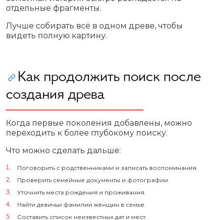
отдельные фрагменты.
Лучше собирать всё в одном древе, чтобы
видеть полную картину.
Как продолжить поиск после
создания древа
Когда первые поколения добавлены, можно
переходить к более глубокому поиску.
Что можно сделать дальше:
Поговорить с родственниками и записать воспоминания.
Проверить семейные документы и фотографии.
Уточнить места рождения и проживания.
Найти девичьи фамилии женщин в семье.
Составить список неизвестных дат и мест.