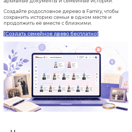
архивные документы и семейные истории.
Создайте родословное дерево в Famiry, чтобы
сохранить историю семьи в одном месте и
продолжить её вместе с близкими.
[Создать семейное древо бесплатно]