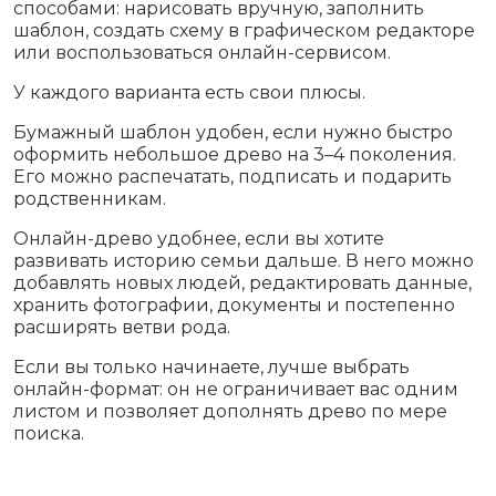
способами: нарисовать вручную, заполнить
шаблон, создать схему в графическом редакторе
или воспользоваться онлайн-сервисом.
У каждого варианта есть свои плюсы.
Бумажный шаблон удобен, если нужно быстро
оформить небольшое древо на 3–4 поколения.
Его можно распечатать, подписать и подарить
родственникам.
Онлайн-древо удобнее, если вы хотите
развивать историю семьи дальше. В него можно
добавлять новых людей, редактировать данные,
хранить фотографии, документы и постепенно
расширять ветви рода.
Если вы только начинаете, лучше выбрать
онлайн-формат: он не ограничивает вас одним
листом и позволяет дополнять древо по мере
поиска.