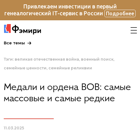
Привлекаем инвестиции в первый
генеалогический IT-сервис в России
Подробнее
Все темы
Тэги:
великая отечественная война
военный поиск
семейные ценности
семейные реликвии
Медали и ордена ВОВ: самые
массовые и самые редкие
11.03.2025