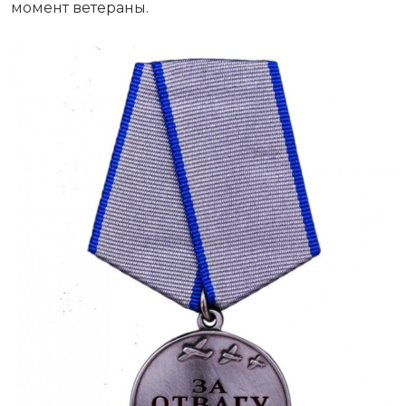
момент ветераны.