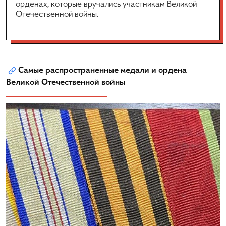
орденах, которые вручались участникам Великой
Отечественной войны.
Самые распространенные медали и ордена
Великой Отечественной войны