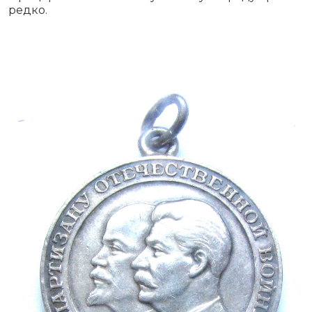
редко.