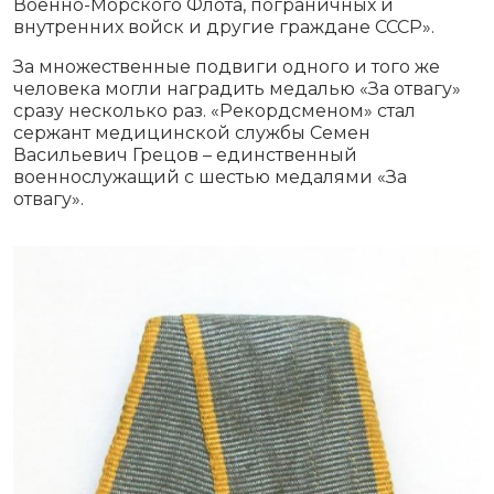
Военно-Морского Флота, пограничных и
внутренних войск и другие граждане СССР».
За множественные подвиги одного и того же
человека могли наградить медалью «За отвагу»
сразу несколько раз. «Рекордсменом» стал
сержант медицинской службы Семен
Васильевич Грецов – единственный
военнослужащий с шестью медалями «За
отвагу».