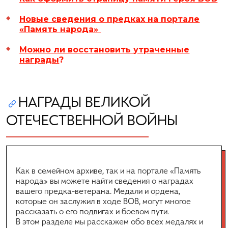
Новые сведения о предках на портале
«Память народа»
Можно ли восстановить утраченные
награды
?
НАГРАДЫ ВЕЛИКОЙ
ОТЕЧЕСТВЕННОЙ ВОЙНЫ
Как в семейном архиве, так и на портале «Память
народа» вы можете найти сведения о наградах
вашего предка-ветерана. Медали и ордена,
которые он заслужил в ходе ВОВ, могут многое
рассказать о его подвигах и боевом пути.
В этом разделе мы расскажем обо всех медалях и