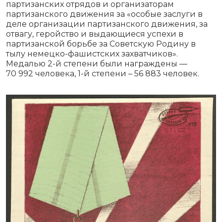
партизанских отрядов и организаторам
партизанского движения за «особые заслуги в
деле организации партизанского движения, за
отвагу, геройство и выдающиеся успехи в
партизанской борьбе за Советскую Родину в
тылу немецко-фашистских захватчиков».
Медалью 2-й степени были награждены —
70 992 человека, 1-й степени – 56 883 человек.