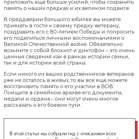
приложить еще больше усилий, чтобы сохранить
память о наших предках и их великом подвиге.
В преддверии большого юбилея вы можете
приехать в гости к своему предку-ветерану,
поздравить его с 80-летием Победы и попросить
его поделиться личными воспоминаниями о
Великой Отечественной войне. Обязательно
возьмите с собой блокнот и диктофон – это очень
ценные сведения как в рамках истории семьи,
так и для истории всей страны.
Если никого из ваших родственников-ветеранов
уже не осталось в живых, то вы все еще можете
восстановить память о его участии в ВОВ.
Поищите в семейном архиве его документы,
медали и ордена – они могут очень многое
рассказать о его боевом пути.
В этой статье мы собрали гид с описанием всех