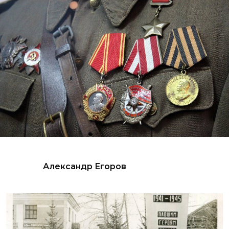
Александр Егоров