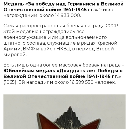
Медаль «За победу над Германией в Великой
Отечественной войне 1941-1945 гг.».
Число
награждений: около 14 933 000.
Самая распространенная боевая награда СССР.
Этой медалью награждались все
военнослужащие и лица вольнонаемного
штатного состава, служившие в рядах Красной
Армии, ВМФ и войск НКВД в период Второй
мировой.
Есть лишь одна более массовая боевая награда –
Юбилейная медаль «Двадцать лет Победы в
Великой Отечественной войне 1941-1945 гг.»
(1965). Ей наградили около 16 399 550 человек.