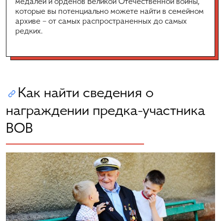
медалей и орденов Великой Отечественной войны,
которые вы потенциально можете найти в семейном
архиве – от самых распространенных до самых
редких.
Как найти сведения о
награждении предка-участника
ВОВ