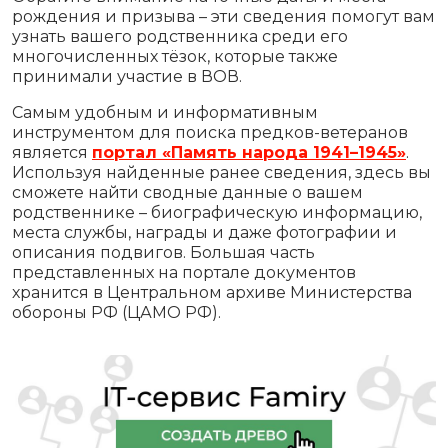
рождения и призыва – эти сведения помогут вам
узнать вашего родственника среди его
многочисленных тёзок, которые также
принимали участие в ВОВ.
Самым удобным и информативным
инструментом для поиска предков-ветеранов
является
портал «Память народа 1941–1945»
.
Используя найденные ранее сведения, здесь вы
сможете найти сводные данные о вашем
родственнике – биографическую информацию,
места службы, награды и даже фотографии и
описания подвигов. Большая часть
представленных на портале документов
хранится в Центральном архиве Министерства
обороны РФ (ЦАМО РФ).