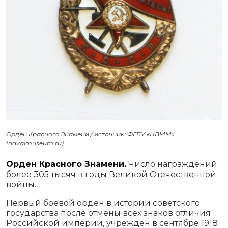
Орден Красного Знамени / источник: ФГБУ «ЦВММ»
(navalmuseum.ru)
Орден Красного Знамени.
Число награждений:
более 305 тысяч в годы Великой Отечественной
войны.
Первый боевой орден в истории советского
государства после отмены всех знаков отличия
Российской империи, учрежден в сентябре 1918