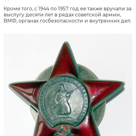
Кроме того, с 1944 по 1957 год ее также вручали за
выслугу десяти лет в рядах советской армии,
ВМФ, органах госбезопасности и внутренних дел.