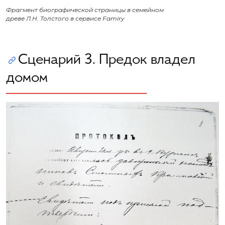
Фрагмент биографической страницы в семейном
древе Л.Н. Толстого в сервисе Famiry
Сценарий 3. Предок владел
домом