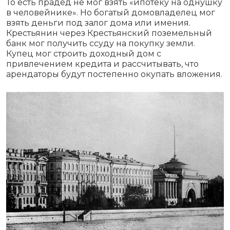
То есть прадед не мог взять «ипотеку на однушку
в человейнике». Но богатый домовладелец мог
взять деньги под залог дома или имения.
Крестьянин через Крестьянский поземельный
банк мог получить ссуду на покупку земли.
Купец мог строить доходный дом с
привлечением кредита и рассчитывать, что
арендаторы будут постепенно окупать вложения.