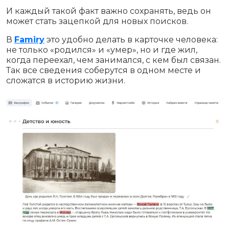
И каждый такой факт важно сохранять, ведь он
может стать зацепкой для новых поисков.
В
Famiry
это удобно делать в карточке человека:
не только «родился» и «умер», но и где жил,
когда переехал, чем занимался, с кем был связан.
Так все сведения соберутся в одном месте и
сложатся в историю жизни.