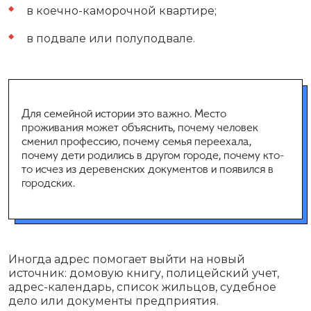
в коечно-каморочной квартире;
в подвале или полуподвале.
Для семейной истории это важно. Место
проживания может объяснить, почему человек
сменил профессию, почему семья переехала,
почему дети родились в другом городе, почему кто-
то исчез из деревенских документов и появился в
городских.
Иногда адрес помогает выйти на новый
источник: домовую книгу, полицейский учет,
адрес-календарь, список жильцов, судебное
дело или документы предприятия.