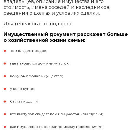
владельцев, описание имущества и его
стоимость, имена соседей и наследников,
сведения о долгах и условиях сделки.
Для генеалога это подарок.
Имущественный документ расскажет больше
о хозяйственной жизни семьи:
чем владел предок;
где находился дом или участок;
кому он продал имущество;
у кого купил;
были ли долги;
кто выступал свидетелем или участником сделки;
как имущество переходило между поколениями;