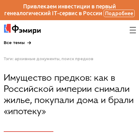
Привлекаем инвестиции в первый
генеалогический IT-сервис в России
Подробнее
Все темы
Тэги:
архивные документы
поиск предков
Имущество предков: как в
Российской империи снимали
жилье, покупали дома и брали
«ипотеку»