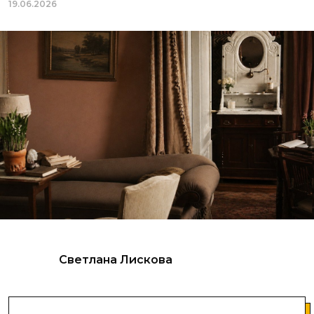
19.06.2026
Светлана Лискова