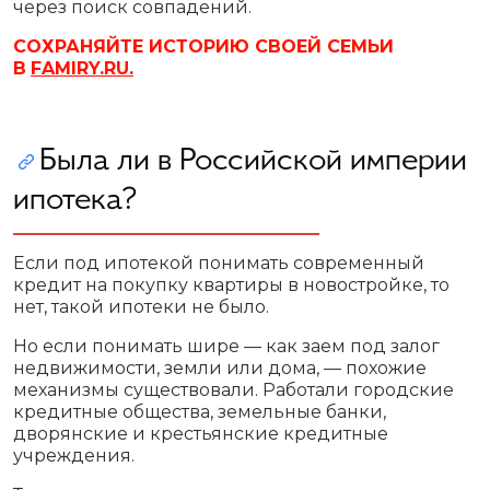
через поиск совпадений.
СОХРАНЯЙТЕ ИСТОРИЮ СВОЕЙ СЕМЬИ
В
FAMIRY.RU.
Была ли в Российской империи
ипотека?
Если под ипотекой понимать современный
кредит на покупку квартиры в новостройке, то
нет, такой ипотеки не было.
Но если понимать шире — как заем под залог
недвижимости, земли или дома, — похожие
механизмы существовали. Работали городские
кредитные общества, земельные банки,
дворянские и крестьянские кредитные
учреждения.