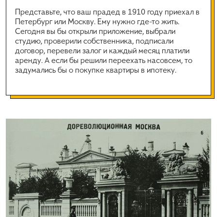
Представьте, что ваш прадед в 1910 году приехал в
Петербург или Москву. Ему нужно где-то жить.
Сегодня вы бы открыли приложение, выбрали
студию, проверили собственника, подписали
договор, перевели залог и каждый месяц платили
аренду. А если бы решили переехать насовсем, то
задумались бы о покупке квартиры в ипотеку.