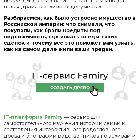
переезды, долги, связи, наследство и иногда
целая драма в архивных документах.
Разбираемся, как было устроено имущество в
Российской империи: что снимали, что
покупали, как брали кредиты под
недвижимость, где искать следы таких
сделок и почему все это поможет вам узнать,
как на самом деле жили ваши предки.
IT-платформа Famiry
— сервис для
самостоятельного изучения истории семьи и
составления интерактивного родословного
древа и биографий родственников по архивам и