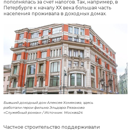
пополнялась за счет налогов. Так, например, в
Петербурге к началу ХХ века большая часть
населения проживала в доходных домах.
Бывший доходный дом Алексея Хомякова, здесь
работали герои фильма Эльдара Рязанова
«Служебный роман» / Источник: Москва24
Частное строительство поддерживали