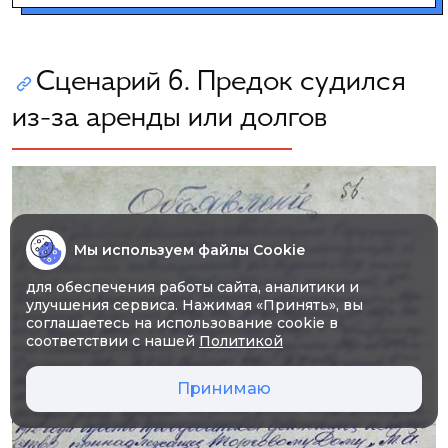
Сценарий 6. Предок судился
из-за аренды или долгов
Мы используем файлы Cookie
для обеспечения работы сайта, аналитики и
улучшения сервиса. Нажимая «Принять», вы
соглашаетесь на использование cookie в
соответствии с нашей
Политикой
Принимаю