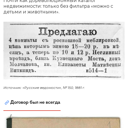
Почти как дореволюционный каталог
недвижимости: только без фильтра «можно с
детьми и животными».
Источник: «Русские ведомости», № 150, 1881 г.
Договор был не всегда