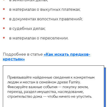
в материалах о выкупных платежах;
в документах волостных правлений;
в судебных делах;
в материалах о переселении.
Подробнее в статье
«Как искать предков-
крестьян»
Привязывайте найденные сведения к конкретным
людям и местам в семейном древе Famiry.
Фиксируйте важные события — покупку земли,
переезд, раздел имущества, наследование,
строительство дома — чтобы ничего не упустить.