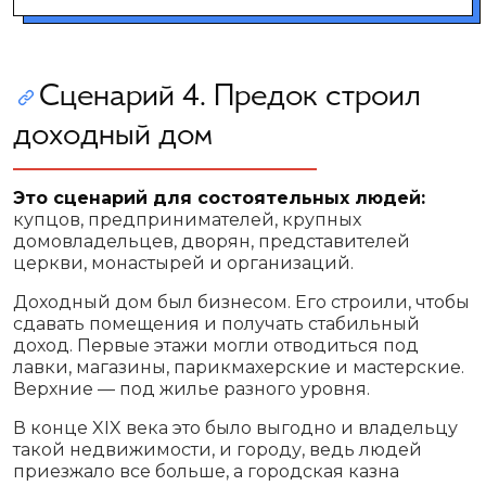
Сценарий 4. Предок строил
доходный дом
Это сценарий для состоятельных людей:
купцов, предпринимателей, крупных
домовладельцев, дворян, представителей
церкви, монастырей и организаций.
Доходный дом был бизнесом. Его строили, чтобы
сдавать помещения и получать стабильный
доход. Первые этажи могли отводиться под
лавки, магазины, парикмахерские и мастерские.
Верхние — под жилье разного уровня.
В конце XIX века это было выгодно и владельцу
такой недвижимости, и городу, ведь людей
приезжало все больше, а городская казна