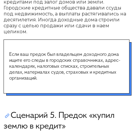
кредитами под залог домов или земли.
Городские кредитные общества давали ссуды
под недвижимость, а выплаты растягивались на
десятилетия. Иногда доходные дома строили
сразу с целью продажи или сдачи в наем
целиком.
Если ваш предок был владельцем доходного дома
ищите его следы в городских справочниках, адрес-
календарях, налоговых списках, строительных
делах, материалах судов, страховых и кредитных
организаций.
Сценарий 5. Предок «купил
землю в кредит»