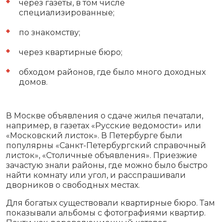
через газеты, в том числе
специализированные;
по знакомству;
через квартирные бюро;
обходом районов, где было много доходных
домов.
В Москве объявления о сдаче жилья печатали,
например, в газетах «Русские ведомости» или
«Московский листок». В Петербурге были
популярны «Санкт-Петербургский справочный
листок», «Столичные объявления». Приезжие
зачастую знали районы, где можно было быстро
найти комнату или угол, и расспрашивали
дворников о свободных местах.
Для богатых существовали квартирные бюро. Там
показывали альбомы с фотографиями квартир.