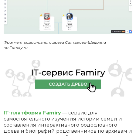
Фрагмент родословного древа Салтыкова-Щедрина
на Famiry.ru
IT-платформа Famiry
— сервис для
самостоятельного изучения истории семьи и
составления интерактивного родословного
древа и биографий родственников по архивам и