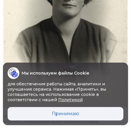
Мы используем файлы Cookie
для обеспечения работы сайта, аналитики и
улучшения сервиса. Нажимая «Принять», вы
соглашаетесь на использование cookie в
соответствии с нашей
Политикой
Принимаю
Казьмина (Гладыревская) Софья Александровна.
Источник: Литературный музей Пушкинского Дома