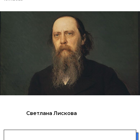
Светлана Лискова