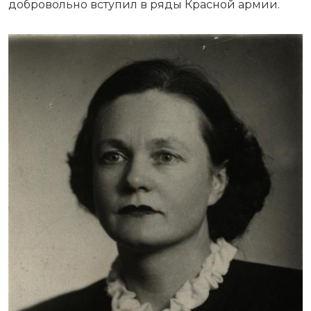
добровольно вступил в ряды Красной армии.