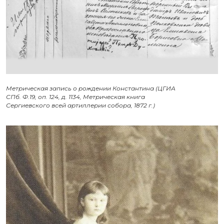
Метрическая запись о рождении Константина (ЦГИА
СПб. Ф.19, оп. 124, д. 1134, Метрическая книга
Сергиевского всей артиллерии собора, 1872 г.)